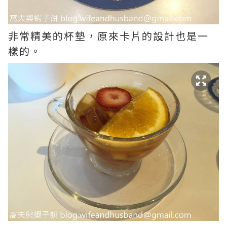
非常精美的杯墊，原來卡片的設計也是一
樣的。