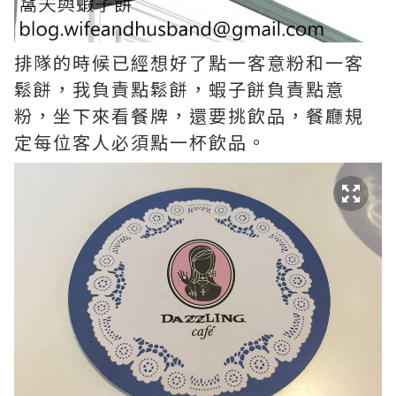
排隊的時候已經想好了點一客意粉和一客
鬆餅，我負責點鬆餅，蝦子餅負責點意
粉，坐下來看餐牌，還要挑飲品，餐廳規
定每位客人必須點一杯飲品。