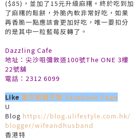
($85)，並加了15元升級麻糬。終於吃到加
了麻糬的鬆餅，外脆內軟非常好吃，如果
再香脆一點應該會更加好吃，唯一要扣分
的是其中一粒藍莓反轉了。
Dazzling Cafe
地址：尖沙咀彌敦道100號The ONE 3樓
22號舖
電話：2312 6099
Like
窩夫與蝦子餅 Facebook Page
U
Blog
https://blog.ulifestyle.com.hk/
blogger/wifeandhusband
香港特