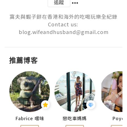
追蹤
窩夫與蝦子餅在香港和海外的吃喝玩樂全紀錄

Contact us: 
blog.wifeandhusband@gmail.com
推薦博客
Fabrice 嚐味
戀吃車媽媽
Poye