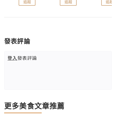
追蹤
追蹤
追蹤
發表評論
登入
發表評論
更多美食文章推薦