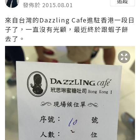
追蹤
發佈於 2015.08.01
來自台灣的Dazzling Cafe進駐香港一段日
子了，一直沒有光顧，最近終於跟蝦子餅
去了。