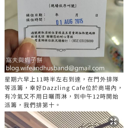
星期六早上11時半左右到達，在門外排隊
等派籌，幸好Dazzling Cafe位於商場內，
有冷氣又不用日曬雨淋，到中午12時開始
派籌，我們排第十。