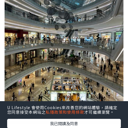
U Lifestyle 會使用Cookies來改善您的網站體驗，請確定
您同意接受本網站之
私隱政策和使用條款
才可繼續瀏覽。
我已閱讀及同意