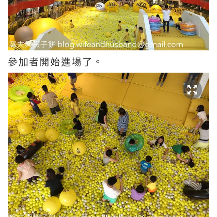
參加者開始進場了。