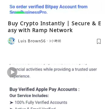
Buy Crypto Instantly | Secure & E
asy with Ramp Network
Luis Brown56
3小時前