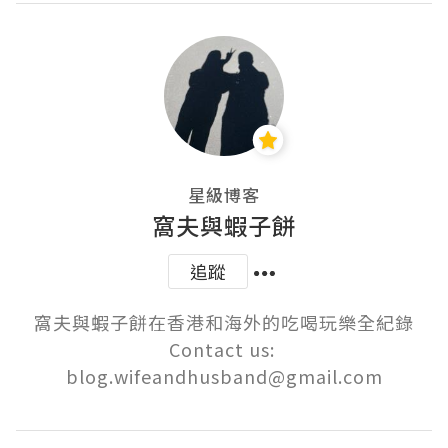
星級博客
窩夫與蝦子餅
追蹤
窩夫與蝦子餅在香港和海外的吃喝玩樂全紀錄

Contact us: 
blog.wifeandhusband@gmail.com