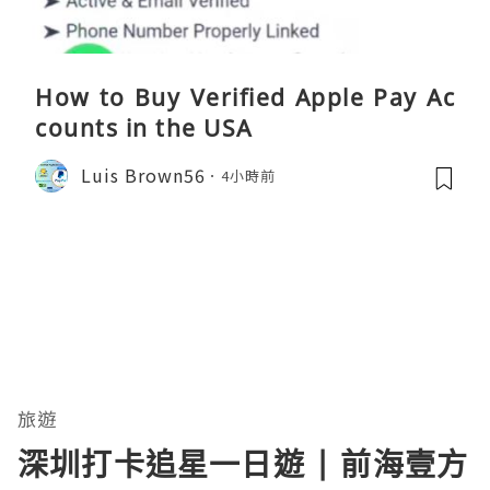
How to Buy Verified Apple Pay Ac
counts in the USA
Luis Brown56
4小時前
旅遊
深圳打卡追星一日遊 | 前海壹方