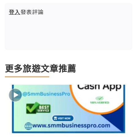
登入
發表評論
更多旅遊文章推薦