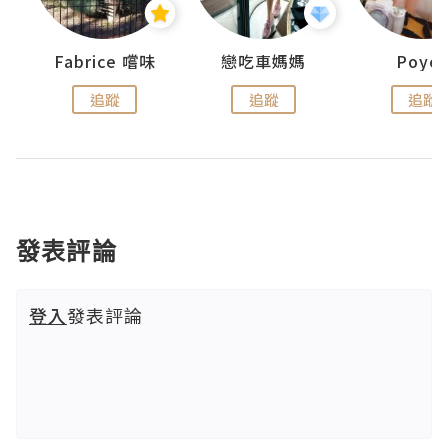
Fabrice 嚐味
戀吃車媽媽
Poye
追蹤
追蹤
追蹤
發表評論
登入
發表評論