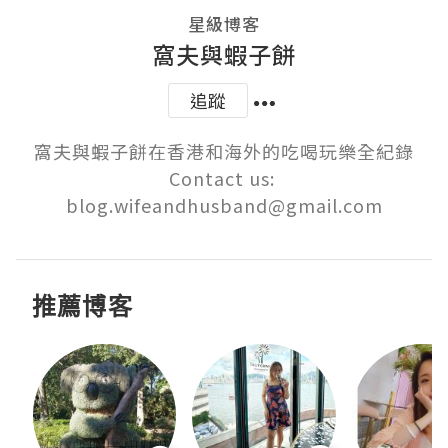
星級博客
窩夫與蝦子餅
追蹤
窩夫與蝦子餅在香港和海外的吃喝玩樂全紀錄

Contact us: 
blog.wifeandhusband@gmail.com
推薦博客