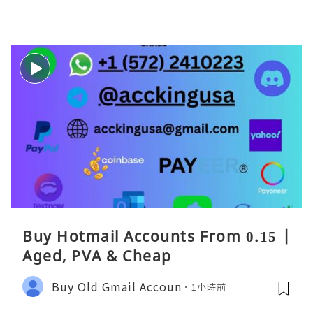
Buy Hotmail Accounts From 0.15 |
Aged, PVA & Cheap
Buy Old Gmail Accoun
1小時前