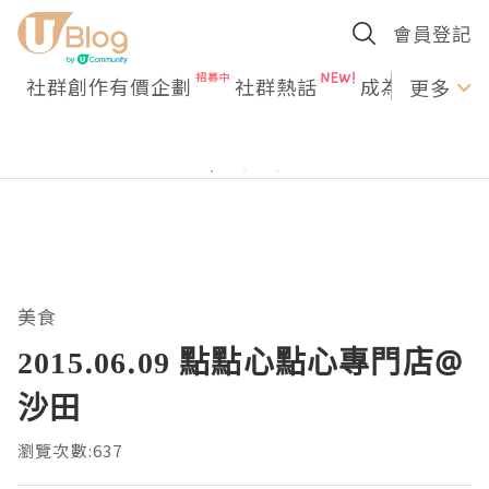
會員登記
社群創作有價企劃
社群熱話
成為U Creato
更多
美食
2015.06.09 點點心點心專門店@
沙田
瀏覽次數:637