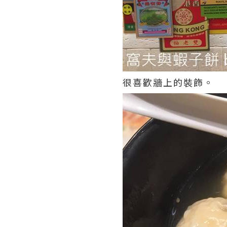
很喜歡牆上的裝飾。