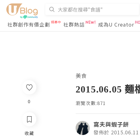
社群創作有價企劃
社群熱話
成為U Creator
美食
2015.06.05
0
瀏覽次數:871
窩夫與蝦子餅
發佈於 2015.06.11
收藏