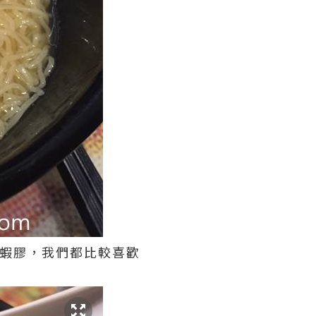
像蝦膠，我們都比較喜歡