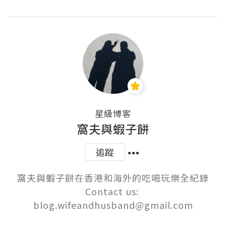
星級博客
窩夫與蝦子餅
追蹤
窩夫與蝦子餅在香港和海外的吃喝玩樂全紀錄

Contact us: 
blog.wifeandhusband@gmail.com