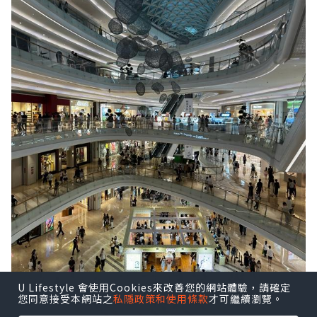
U Lifestyle 會使用Cookies來改善您的網站體驗，請確定
您同意接受本網站之
私隱政策和使用條款
才可繼續瀏覽。