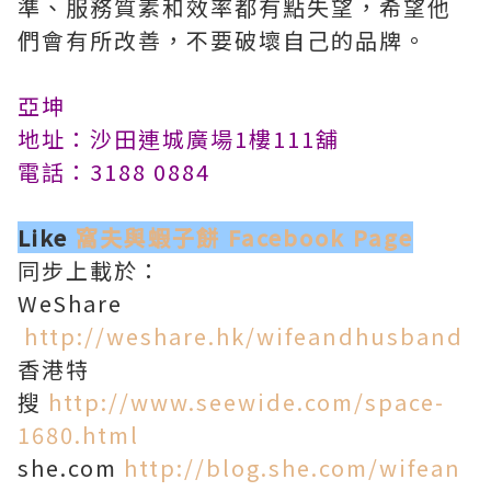
準、服務質素和效率都有點失望，希望他
們會有所改善，不要破壞自己的品牌。
亞坤
地址：沙田連城廣場1樓111舖
電話：3188 0884
Like
窩夫與蝦子餅 Facebook Page
同步上載於：
WeShare
http://weshare.hk/wifeandhusband
香港特
搜
http://www.seewide.com/space-
1680.html
she.com
http://blog.she.com/wifean