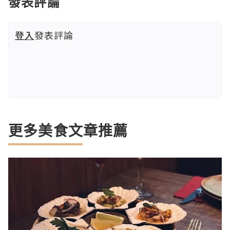
發表評論
登入
發表評論
更多美食文章推薦