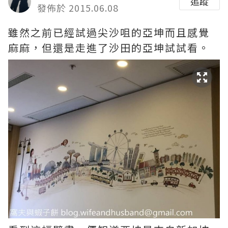
追蹤
發佈於 2015.06.08
雖然之前已經試過尖沙咀的亞坤而且感覺
麻麻，但還是走進了沙田的亞坤試試看。