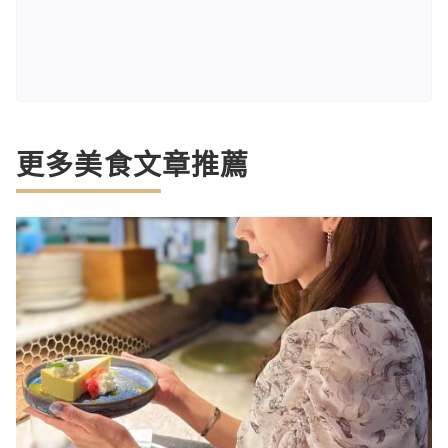
更多美食文章推薦