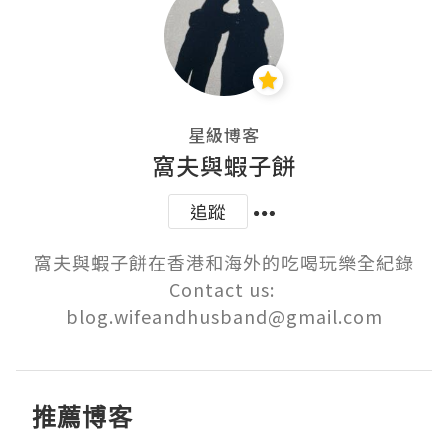
星級博客
窩夫與蝦子餅
追蹤
窩夫與蝦子餅在香港和海外的吃喝玩樂全紀錄

Contact us: 
blog.wifeandhusband@gmail.com
推薦博客