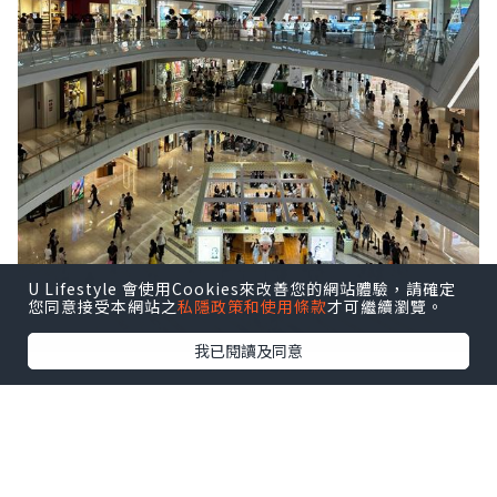
U Lifestyle 會使用Cookies來改善您的網站體驗，請確定
您同意接受本網站之
私隱政策和使用條款
才可繼續瀏覽。
我已閱讀及同意
前海壹方城很大，人也不少。