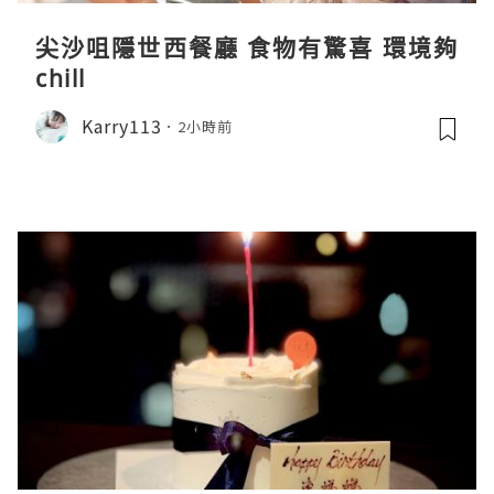
尖沙咀隱世西餐廳 食物有驚喜 環境夠
chill
Karry113
2小時前