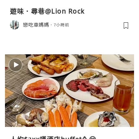
遊味．尋巷@Lion Rock
戀吃車媽媽
7小時前