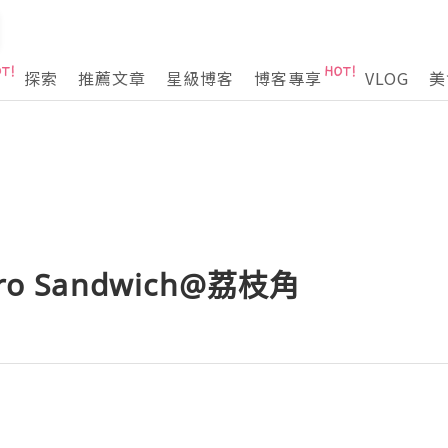
探索
推薦文章
星級博客
博客專享
VLOG
美
Hero Sandwich@荔枝角