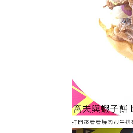
打開來看看燒肉眼牛排