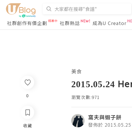
社群創作有價企劃
社群熱話
成為U Creator
美食
2015.05.24 
0
瀏覽次數:971
窩夫與蝦子餅
發佈於 2015.05.25
收藏