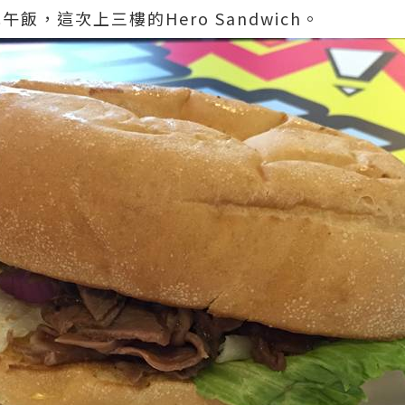
吃午飯，這次上三樓的Hero Sandwich。