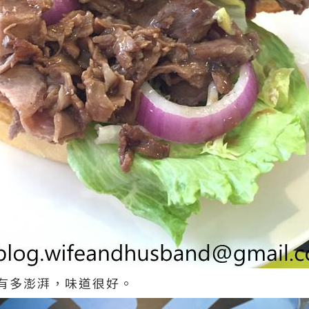
有多澎湃，味道很好。