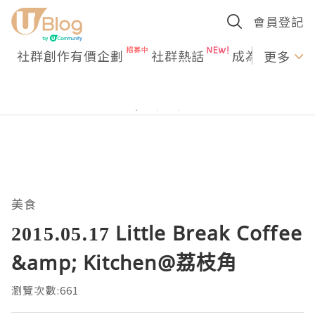
會員登記
社群創作有價企劃
社群熱話
成為U Creato
更多
美食
2015.05.17 Little Break Coffee
&amp; Kitchen@荔枝角
瀏覽次數:661