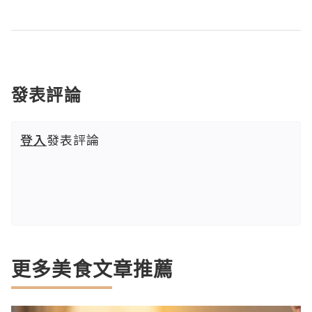
發表評論
登入
發表評論
更多美食文章推薦