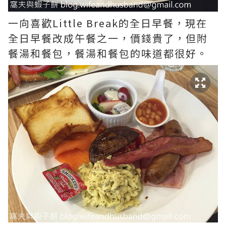
一向喜歡Little Break的全日早餐，現在
全日早餐改成午餐之一，價錢貴了，但附
餐湯和餐包，餐湯和餐包的味道都很好。