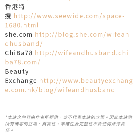
香港特
搜
http://www.seewide.com/space-
1680.html
she.com
http://blog.she.com/wifean
dhusband/
ChiBa78
http://wifeandhusband.chi
ba78.com/
Beauty
Exchange
http://www.beautyexchang
e.com.hk/blog/wifeandhusband
*本站之內容由作者所提供，並不代表本站的立場。因此本站對
所有博客的立場、真實性、準確性及完整性不負任何法律責
任。