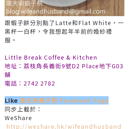
跟蝦子餅分別點了Latte和Flat White，一
黑杯一白杯，令我想起年半前的婚紗禮
服。
Little Break Coffee & Kitchen
地址：荔枝角長義街9號D2 Place地下G03
舖
電話：2742 2782
Like
窩夫與蝦子餅 Facebook Page
同步上載於：
WeShare
http://weshare.hk/wifeandhusband