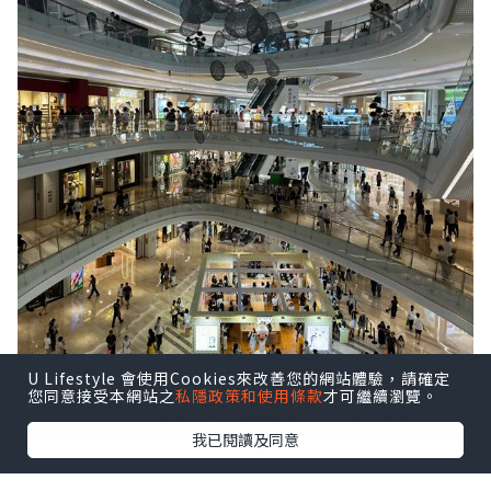
U Lifestyle 會使用Cookies來改善您的網站體驗，請確定
您同意接受本網站之
私隱政策和使用條款
才可繼續瀏覽。
我已閱讀及同意