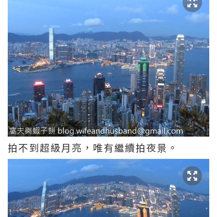
拍不到超級月亮，唯有繼續拍夜景。