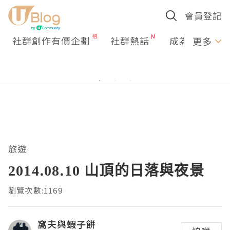
會員登記
社群創作有價企劃
社群熱話
成為U Creato
更多
旅遊
2014.08.10 山頂的日落與夜景
瀏覽次數:1169
窩夫與蝦子餅