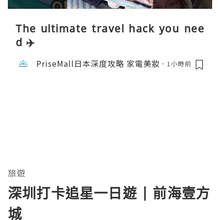
The ultimate travel hack you nee
d ✈️
PriseMall日本深度攻略 家電美妝
1小時前
旅遊
深圳打卡追星一日遊 | 前海壹方
城