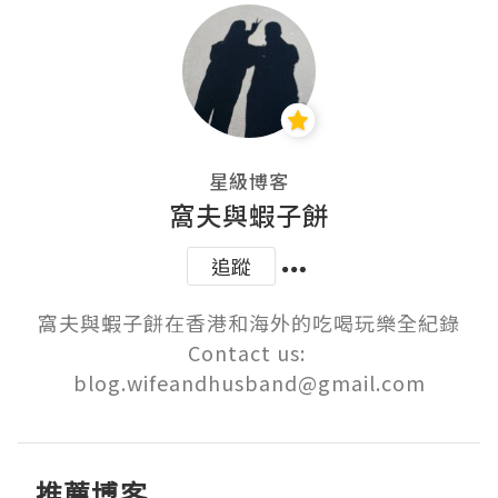
星級博客
窩夫與蝦子餅
追蹤
窩夫與蝦子餅在香港和海外的吃喝玩樂全紀錄

Contact us: 
blog.wifeandhusband@gmail.com
推薦博客