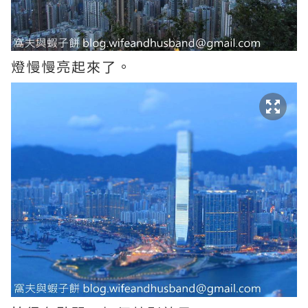
燈慢慢亮起來了。