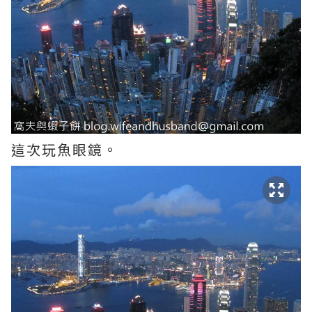
這次玩魚眼鏡。