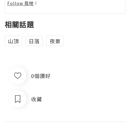
Follow 我哋
！
相關話題
山頂
日落
夜景
0個讚好
收藏