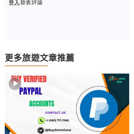
登入
發表評論
更多旅遊文章推薦