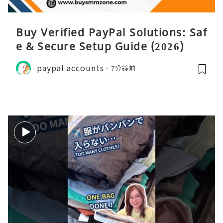
Buy Verified PayPal Solutions: Saf
e & Secure Setup Guide (2026)
paypal accounts
7分鐘前