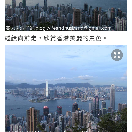
繼續向前走，欣賞香港美麗的景色。