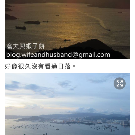
好像很久沒有看過日落。