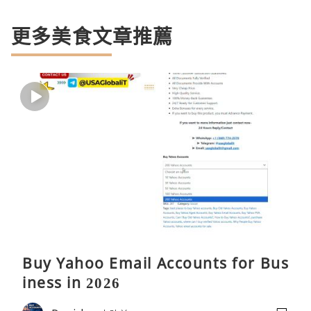
更多美食文章推薦
Buy Yahoo Email Accounts for Bus
iness in 2026