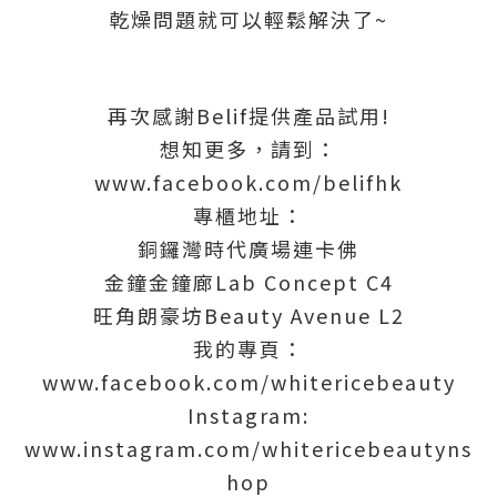
乾燥問題就可以輕鬆解決了~
再次感謝Belif提供產品試用!
想知更多，請到：
www.facebook.com/belifhk
專櫃地址：
銅鑼灣時代廣場連卡佛
金鐘金鐘廊Lab Concept C4
旺角朗豪坊Beauty Avenue L2
我的專頁：
www.facebook.com/whitericebeauty
Instagram:
www.instagram.com/whitericebeautyns
hop