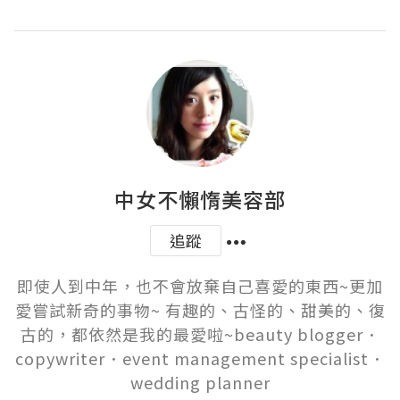
中女不懶惰美容部
追蹤
即使人到中年，也不會放棄自己喜愛的東西~更加
愛嘗試新奇的事物~ 有趣的、古怪的、甜美的、復
古的，都依然是我的最愛啦~beauty blogger．
copywriter．event management specialist．
wedding planner