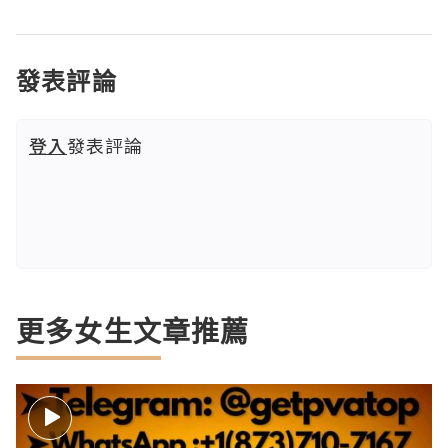
發表評論
登入
發表評論
更多女生文章推薦