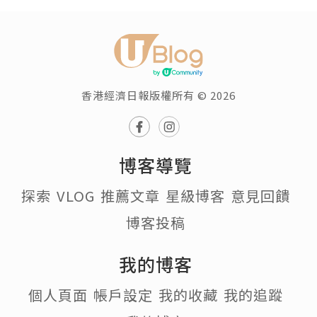
香港經濟日報版權所有 © 2026
博客導覽
探索
VLOG
推薦文章
星級博客
意見回饋
博客投稿
我的博客
個人頁面
帳戶設定
我的收藏
我的追蹤