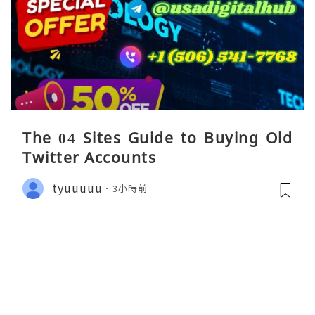
The 04 Sites Guide to Buying Old
Twitter Accounts
tyuuuuu
3小時前