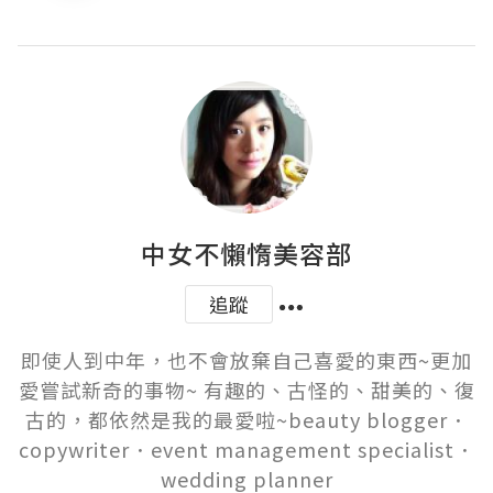
中女不懶惰美容部
追蹤
即使人到中年，也不會放棄自己喜愛的東西~更加
愛嘗試新奇的事物~ 有趣的、古怪的、甜美的、復
古的，都依然是我的最愛啦~beauty blogger．
copywriter．event management specialist．
wedding planner