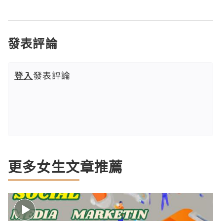
發表評論
登入
發表評論
更多女生文章推薦