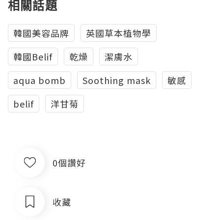
相關話題
韓國美容品牌
英國草本植物學
韓國Belif
乾燥
潔膚水
aqua bomb
Soothing mask
敏感
belif
洋甘菊
0個讚好
收藏