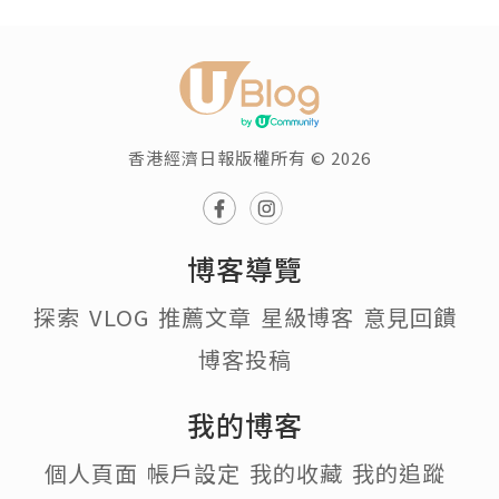
香港經濟日報版權所有 © 2026
博客導覽
探索
VLOG
推薦文章
星級博客
意見回饋
博客投稿
我的博客
個人頁面
帳戶設定
我的收藏
我的追蹤