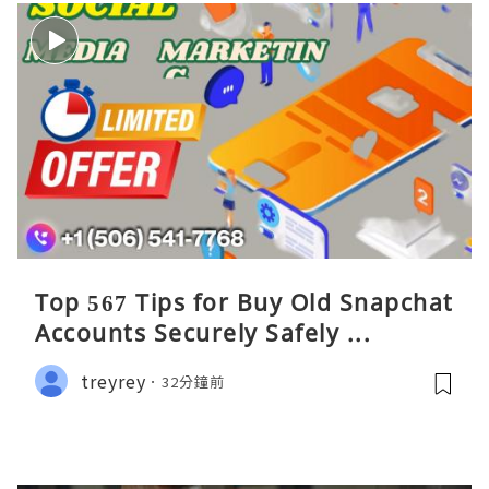
Top 567 Tips for Buy Old Snapchat
Accounts Securely Safely ...
treyrey
32分鐘前