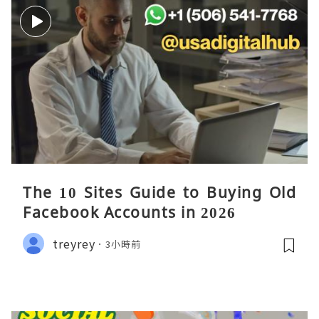
The 10 Sites Guide to Buying Old
Facebook Accounts in 2026
treyrey
3小時前