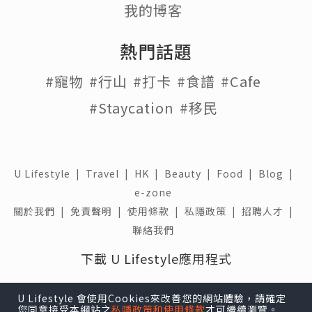
我的博客
熱門話題
#寵物
#行山
#打卡
#食譜
#Cafe
#Staycation
#移民
U Lifestyle
|
Travel
|
HK
|
Beauty
|
Food
|
Blog
|
e-zone
關於我們 |
免責聲明 |
使用條款 |
私隱政策 |
招聘人才 |
聯絡我們
下載 U Lifestyle應用程式
U Lifestyle 會使用Cookies來改善您的網站體驗，請確定
您同意接受本網站之
私隱政策和使用條款
才可繼續瀏覽。