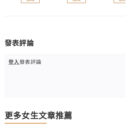
發表評論
登入
發表評論
更多女生文章推薦