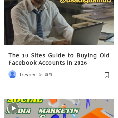
The 10 Sites Guide to Buying Old
Facebook Accounts in 2026
treyrey
3小時前