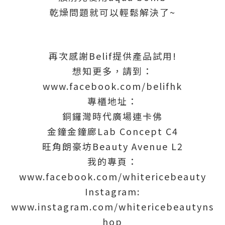
乾燥問題就可以輕鬆解決了~
再次感謝Belif提供產品試用!
想知更多，請到：
www.facebook.com/belifhk
專櫃地址：
銅鑼灣時代廣場連卡佛
金鐘金鐘廊Lab Concept C4
旺角朗豪坊Beauty Avenue L2
我的專頁：
www.facebook.com/whitericebeauty
Instagram:
www.instagram.com/whitericebeautyns
hop