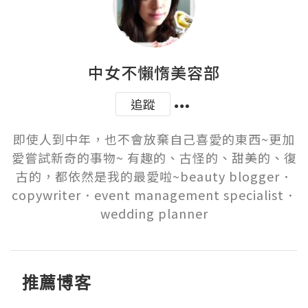
中女不懶惰美容部
追蹤
即使人到中年，也不會放棄自己喜愛的東西~更加
愛嘗試新奇的事物~ 有趣的、古怪的、甜美的、復
古的，都依然是我的最愛啦~beauty blogger．
copywriter．event management specialist．
wedding planner
推薦博客