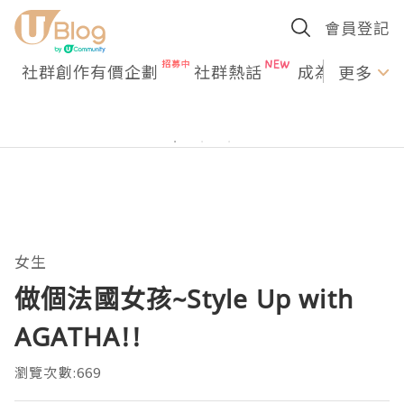
會員登記
社群創作有價企劃
社群熱話
成為U Creato
更多
女生
做個法國女孩~Style Up with
AGATHA!!
瀏覽次數:669