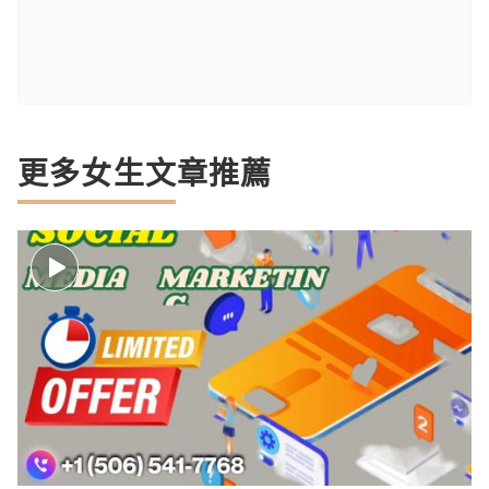
更多女生文章推薦