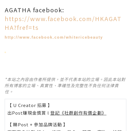
AGATHA facebook:
https://www.facebook.com/HKAGAT
HA?fref=ts
http://www.facebook.com/whitericebeauty
*本站之內容由作者所提供，並不代表本站的立場。因此本站對
所有博客的立場、真實性、準確性及完整性不負任何法律責
任。
【 U Creator 招募 】
出Post賺現金獎賞 l
登記《社群創作有價企劃》
【 睇Post + 參加品牌活動 】