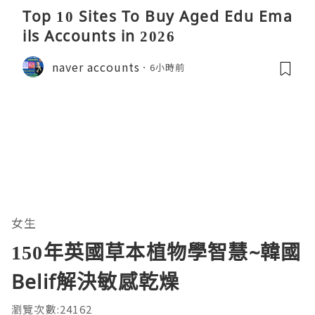
Top 10 Sites To Buy Aged Edu Ema
ils Accounts in 2026
naver accounts
6小時前
女生
150年英國草本植物學智慧~韓國
Belif解決敏感乾燥
瀏覽次數:24162