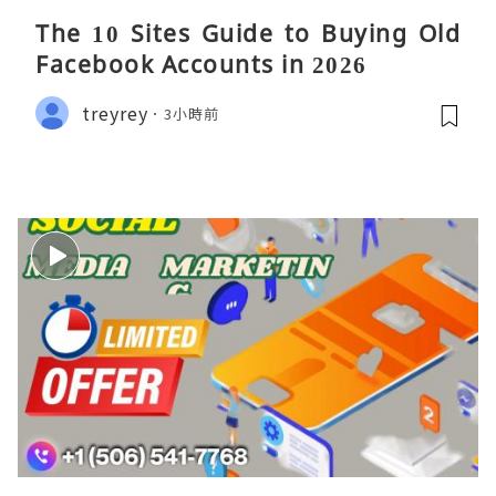
The 10 Sites Guide to Buying Old
Facebook Accounts in 2026
treyrey
3小時前