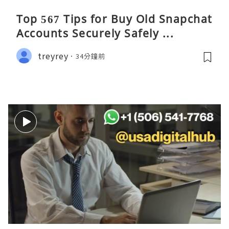
Top 567 Tips for Buy Old Snapchat
Accounts Securely Safely ...
treyrey
34分鐘前