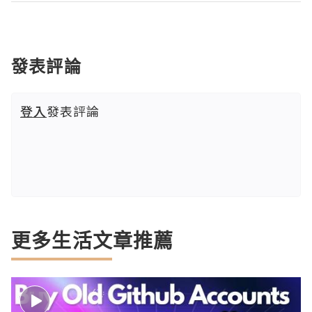
發表評論
登入
發表評論
更多生活文章推薦