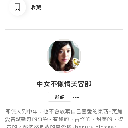
收藏
中女不懶惰美容部
追蹤
即使人到中年，也不會放棄自己喜愛的東西~更加
愛嘗試新奇的事物~ 有趣的、古怪的、甜美的、復
古的，都依然是我的最愛啦~beauty blogger．