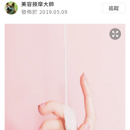
美容按摩大師
追蹤
發佈於 2019.05.09