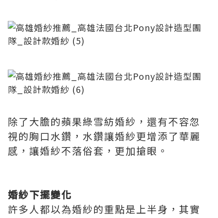
除了大膽的蘋果綠雪紡婚紗，還有不容忽
視的胸口水鑽，水鑽讓婚紗更增添了華麗
感，讓婚紗不落俗套，更加搶眼。
婚紗下擺變化
許多人都以為婚紗的重點是上半身，其實