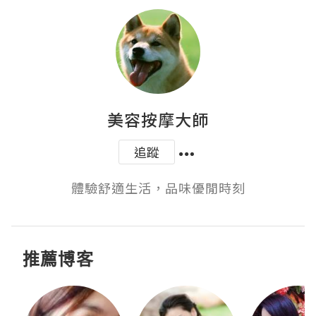
美容按摩大師
追蹤
體驗舒適生活，品味優閒時刻
推薦博客