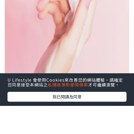
U Lifestyle 會使用Cookies來改善您的網站體驗，請確定
您同意接受本網站之
私隱政策和使用條款
才可繼續瀏覽。
我已閱讀及同意