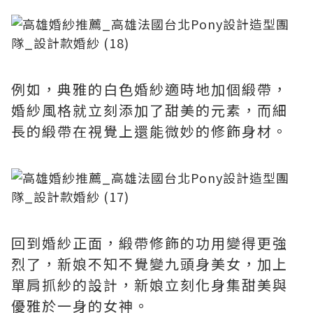
例如，典雅的白色婚紗適時地加個緞帶，
婚紗風格就立刻添加了甜美的元素，而細
長的緞帶在視覺上還能微妙的修飾身材。
回到婚紗正面，緞帶修飾的功用變得更強
烈了，新娘不知不覺變九頭身美女，加上
單肩抓紗的設計，新娘立刻化身集甜美與
優雅於一身的女神。