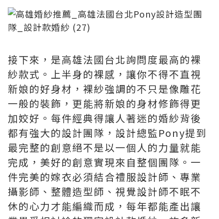
接下來，是高雄法國台北詢問度最高的裸
紗款式。上半身的裸感，讓你不得不直視
新娘的好身材，裸紗強調的不只是像雕花
一般的裝飾，更能將新娘的身材修飾得更
加姣好。每件經典得讓人著迷的婚紗背後
都有強大的設計團隊，設計總監Pony提到
最完整的創意絕不是以一個人的力量就能
完成，美好的創意實現來自整個團隊。一
件完美的嫁衣必須結合禮服設計師、專業
攝影師、整體造型師、視覺設計師不眠不
休的心力才能編織而成，每年都能產出讓