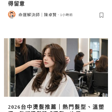
得留意
命運解決師｜陳卓賢
1小時前
2026台中燙髮推薦｜熱門髮型、溫塑