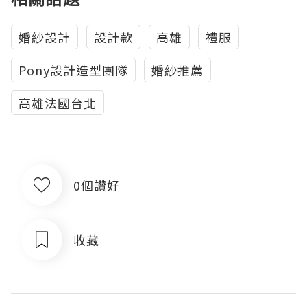
婚紗設計
設計款
高雄
禮服
Pony設計造型團隊
婚紗推薦
高雄法國台北
0個讚好
收藏