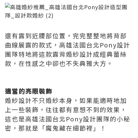
還有露到近腰部位置，完完整整地將背部
曲線展露的款式，高雄法國台北Pony設計
團隊特地將這款露背婚紗設計成經典蕾絲
款，在性感之中卻也不失典雅大方。
適當的亮眼裝飾
婚紗設計不只婚紗本身，如果能適時地加
上一些裝飾，往往都有意想不到的效果，
這也是高雄法國台北Pony設計團隊的小秘
密，那就是「魔鬼藏在細節裡」！