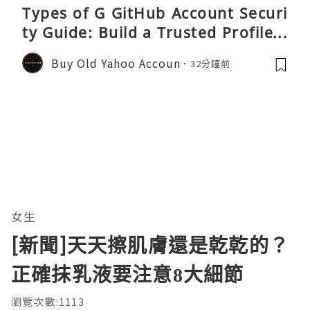
Types of G GitHub Account Securi
ty Guide: Build a Trusted Profile a
nd Protect Your DevitHub accoun
Buy Old Yahoo Accoun
32分鐘前
ts
女生
[新聞]天天擦肌膚還是乾乾的？
正確抹乳液要注意8大細節
瀏覽次數:1113