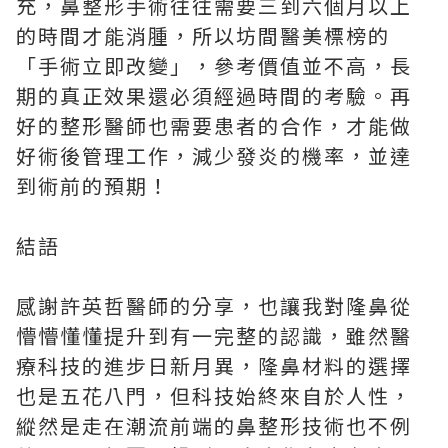
充，鼻整形手術往往需要三到六個月以上
的時間才能消腫，所以坊間醫美標榜的
「手術立即改變」，參考價值並不高，長
期的真正效果還必須經過時間的考驗。再
好的整形醫師也需要患者的合作，才能做
好術後管理工作，減少發炎的機率，並達
到術前的預期！
結語
感謝許英哲醫師的分享，也讓我對隆鼻從
懵懵懂懂提升到有一完整的認識，雖然醫
療科技的進步日新月異，隆鼻材料的選擇
也是五花八門，但科技始終來自於人性，
縱然是走在潮流前端的鼻整形技術也不例