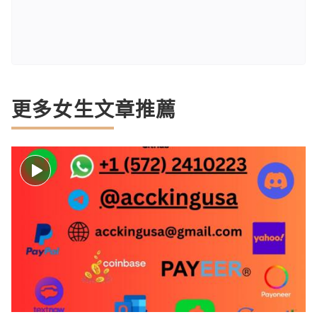
更多女生文章推薦