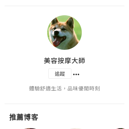
美容按摩大師
追蹤
體驗舒適生活，品味優閒時刻
推薦博客