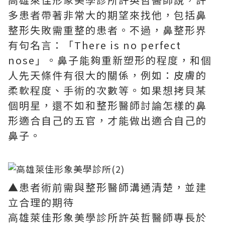
多患者帶著非常大的期望來找他，包括鼻
整形失敗需重整的患者。不過，鼻整形界
有句名言：「There is no perfect
nose」。鼻子能夠重新塑形的程度，和個
人先天條件有很大的關係，例如：皮膚的
柔軟程度、手術的次數等。如果想拷貝某
個明星，還不如和整形醫師討論怎樣的鼻
形適合自己的五官，才能做出適合自己的
鼻子。
▲患者術前需與整形醫師溝通清楚，並建
立合理的期待
高雄萊佳形象美學診所許英哲醫師專長於