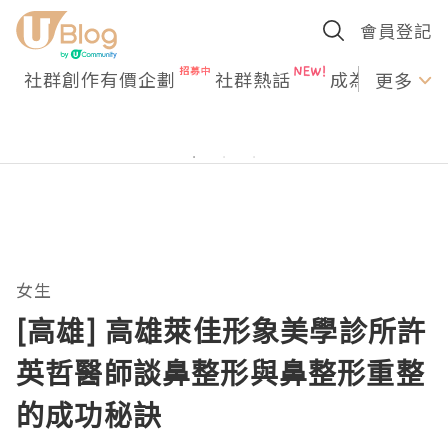
會員登記
社群創作有價企劃
社群熱話
成為U Creato
更多
女生
[高雄] 高雄萊佳形象美學診所許
英哲醫師談鼻整形與鼻整形重整
的成功秘訣