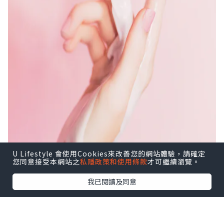
U Lifestyle 會使用Cookies來改善您的網站體驗，請確定
您同意接受本網站之
私隱政策和使用條款
才可繼續瀏覽。
我已閱讀及同意