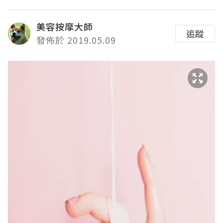
美容按摩大師
追蹤
發佈於 2019.05.09