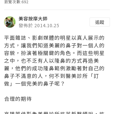
瀏覽次數:692
美容按摩大師
追蹤
發佈於 2014.10.25
平面雜誌、影劇媒體的明星以真人展示的
方式，讓我們知道美麗的鼻子對一個人的
容貌，扮演著極關鍵的角色。而這些明星
之中，也不乏有人以隆鼻的方式再造美
麗，他們的成功隆鼻範例激勵著對自己的
鼻子不滿意的人，何不到醫美診所「訂
做」一個完美的鼻子呢？
合理的期待
高雄萊佳形象美學診所許英哲醫師說，許