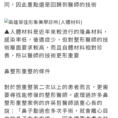
同，因此重點還是回歸到醫師的技術
▲人體材料是近年來較流行的隆鼻材料，
感染率低，後遺症少，但對整形醫師的技
術層面要求較高，而且自體材料相對珍
貴，所以醫師的技術更形重要
鼻整形重整的條件
對於想重整第二次以上的患者而言，更需
要尋找能修復的整形醫師。處理過許多鼻
整形重整案例的許英哲醫師語重心長的
說：「鼻子動過愈多次手術，就會離心目