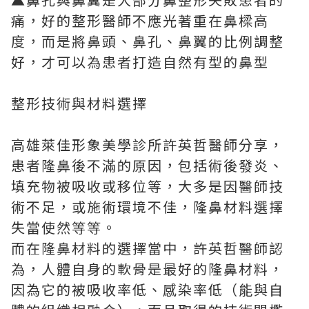
痛，好的整形醫師不應光著重在鼻樑高
度，而是將鼻頭、鼻孔、鼻翼的比例調整
好，才可以為患者打造自然有型的鼻型
整形技術與材料選擇
高雄萊佳形象美學診所許英哲醫師分享，
患者隆鼻後不滿的原因，包括術後發炎、
填充物被吸收或移位等，大多是因醫師技
術不足，或施術環境不佳，隆鼻材料選擇
失當使然等等。
而在隆鼻材料的選擇當中，許英哲醫師認
為，人體自身的軟骨是最好的隆鼻材料，
因為它的被吸收率低、感染率低（能與自