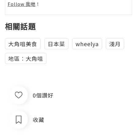
Follow 我哋
！
相關話題
大角咀美食
日本菜
wheelya
淺月
地區︰大角咀
0個讚好
收藏