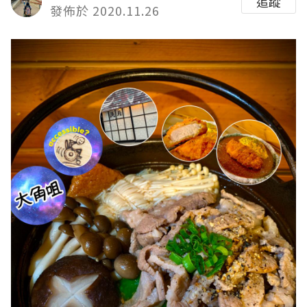
追蹤
發佈於 2020.11.26