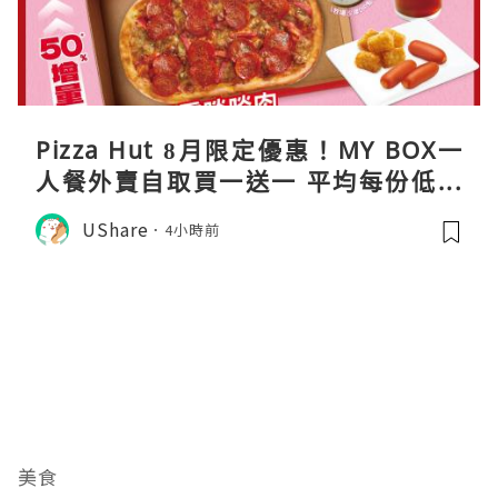
Pizza Hut 8月限定優惠！MY BOX一
人餐外賣自取買一送一 平均每份低至
$31
UShare
4小時前
美食