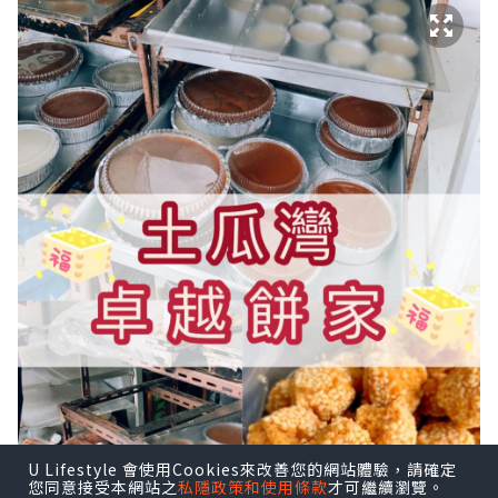
U Lifestyle 會使用Cookies來改善您的網站體驗，請確定
您同意接受本網站之
私隱政策和使用條款
才可繼續瀏覽。