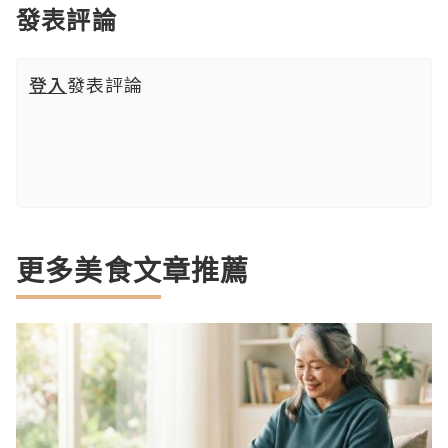
發表評論
登入
發表評論
更多美食文章推薦