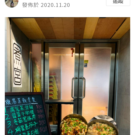
追蹤
發佈於 2020.11.20