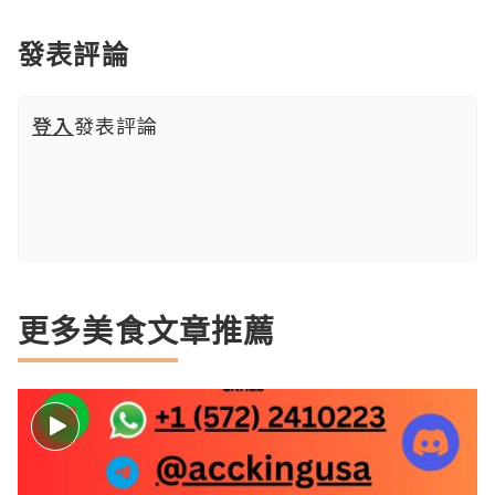
發表評論
登入
發表評論
更多美食文章推薦