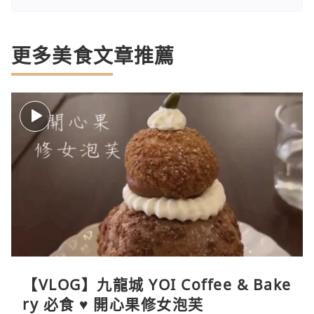
更多美食文章推薦
【VLOG】九龍城 YOI Coffee & Bake
ry 必食 ♥ 開心果修女泡芙