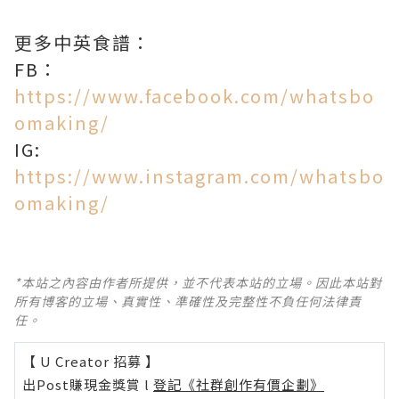
更多中英食譜：
FB：
https://www.facebook.com/whatsbo
omaking/
IG:
https://www.instagram.com/whatsbo
omaking/
*本站之內容由作者所提供，並不代表本站的立場。因此本站對
所有博客的立場、真實性、準確性及完整性不負任何法律責
任。
【 U Creator 招募 】
出Post賺現金獎賞 l
登記《社群創作有價企劃》