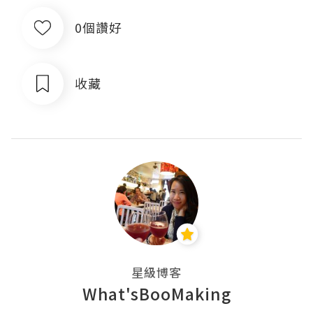
0個讚好
收藏
星級博客
What'sBooMaking