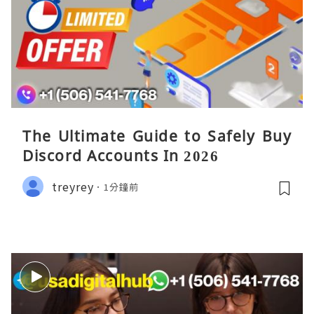
The Ultimate Guide to Safely Buy
Discord Accounts In 2026
treyrey
1分鐘前