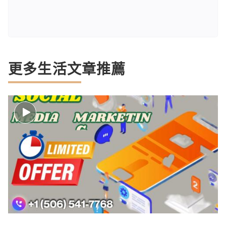
更多生活文章推薦