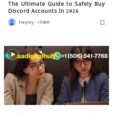
The Ultimate Guide to Safely Buy
Discord Accounts In 2026
treyrey
1分鐘前