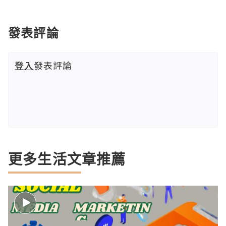
發表評論
登入
發表評論
更多生活文章推薦