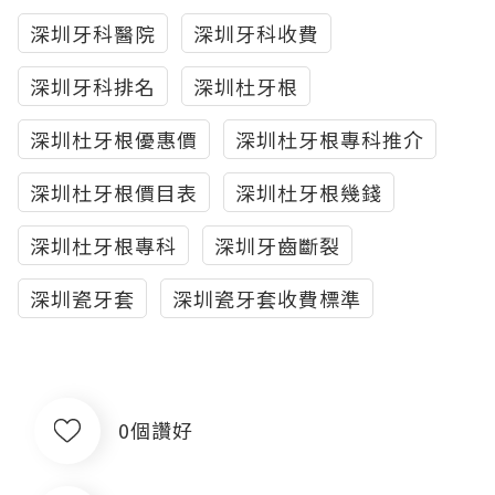
深圳牙科醫院
深圳牙科收費
深圳牙科排名
深圳杜牙根
深圳杜牙根優惠價
深圳杜牙根專科推介
深圳杜牙根價目表
深圳杜牙根幾錢
深圳杜牙根專科
深圳牙齒斷裂
深圳瓷牙套
深圳瓷牙套收費標準
0個讚好