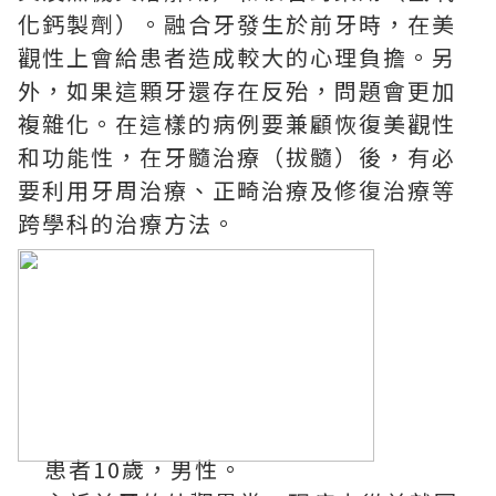
化鈣製劑）。融合牙發生於前牙時，在美
觀性上會給患者造成較大的心理負擔。另
外，如果這顆牙還存在反殆，問題會更加
複雜化。在這樣的病例要兼顧恢復美觀性
和功能性，在牙髓治療（拔髓）後，有必
要利用牙周治療、正畸治療及修復治療等
跨學科的治療方法。
患者10歲，男性。