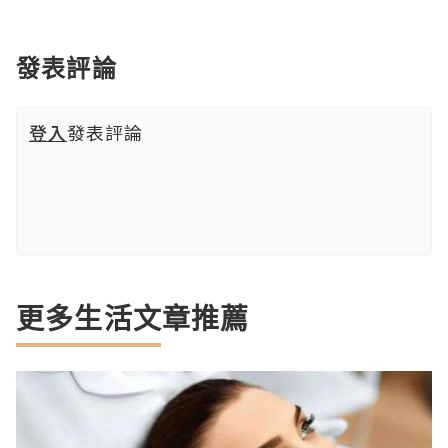
發表評論
登入
發表評論
更多生活文章推薦