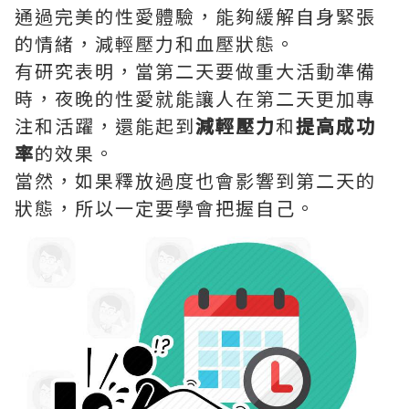
通過完美的性愛體驗，能夠緩解自身緊張
的情緒，減輕壓力和血壓狀態。
有研究表明，當第二天要做重大活動準備
時，夜晚的性愛就能讓人在第二天更加專
注和活躍，還能起到
減輕壓力
和
提高成功
率
的效果。
當然，如果釋放過度也會影響到第二天的
狀態，所以一定要學會把握自己。