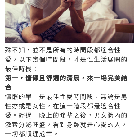
殊不知，並不是所有的時間段都適合性
愛，以下幾個時間段，才是性生活展開的
最佳時機：
第一，慵懶且舒適的清晨，來一場完美結
合
慵懶的早上是最佳性愛時間段，無論是男
性亦或是女性，在這一階段都最適合性
愛。經過一晚上的修整之後，男女體內的
激素分泌旺盛，看到身邊就是心愛的人，
一切都順理成章。