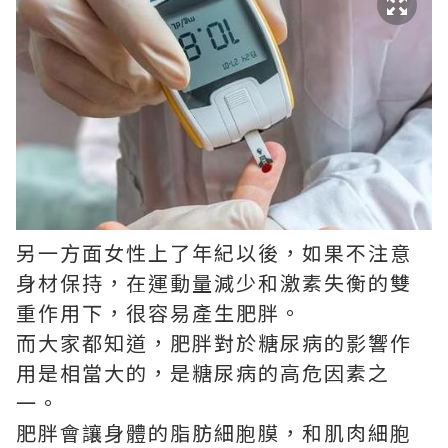
另一方面女性上了年紀以後，如果不注意
身材保持，在運動量減少和激素失衡的雙
重作用下，很容易產生肥胖。
而大家都知道，肥胖對於糖尿病的影響作
用是相當大的，是糖尿病的高危因素之
一。
肥胖會讓身體的脂肪細胞膜，和肌肉細胞