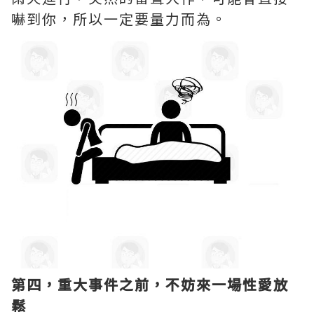
嚇到你，所以一定要量力而為。
第四，重大事件之前，不妨來一場性愛放
鬆