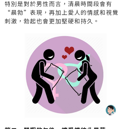
特別是對於男性而言，清晨時間段會有
“晨勃”表現，再加上愛人的情感和視覺
刺激，勃起也會更加堅硬和持久。