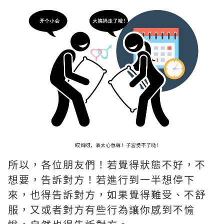
所以，各位朋友們！若覺得狀態不好，不
想要，告訴對方！若進行到一半想停下
來，也得告訴對方，如果覺得難受、不舒
服，又或者對方有些行為讓你感到不愉