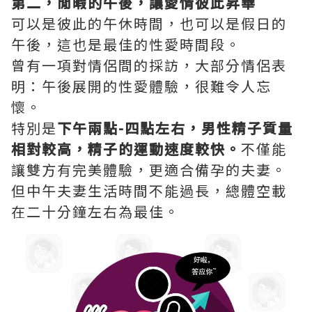
第二，閒暇的午後，讓愛情彼此昇華
可以是彼此的午休時間，也可以是假日的
午後，這也是最佳的性愛時間段。
曾有一項對情侶間的採訪，大部分情侶表
明：午後展開的性愛體驗，很難令人忘
懷。
特別是
下午兩點-四點左右，男性精子質量
相對較高，精子的運動速度較快。
不僅能
讓雙方有完美體驗，更適合備孕的夫妻。
但中午夫妻生活時間不能過長，總體空載
在二十分鐘左右為最佳。