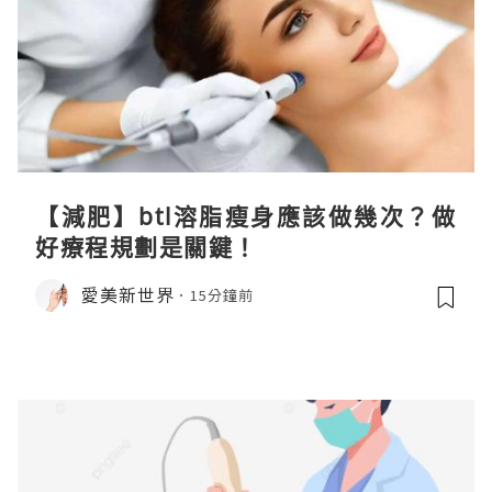
【減肥】btl溶脂瘦身應該做幾次？做
好療程規劃是關鍵！
愛美新世界
15分鐘前