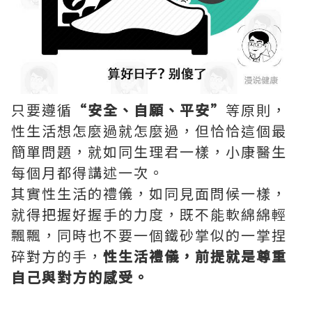
只要遵循
“安全、自願、平安”
等原則，
性生活想怎麼過就怎麼過，但恰恰這個最
簡單問題，就如同生理君一樣，小康醫生
每個月都得講述一次。
其實性生活的禮儀，如同見面問候一樣，
就得把握好握手的力度，既不能軟綿綿輕
飄飄，同時也不要一個鐵砂掌似的一掌捏
碎對方的手，
性生活禮儀，前提就是尊重
自己與對方的感受。