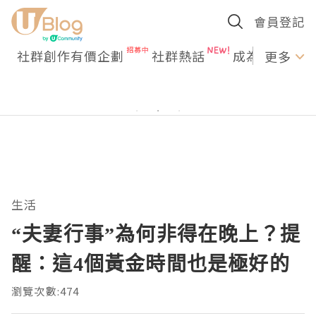
會員登記
社群創作有價企劃
社群熱話
成為U Creato
更多
生活
“夫妻行事”為何非得在晚上？提
醒：這4個黃金時間也是極好的
瀏覽次數:474