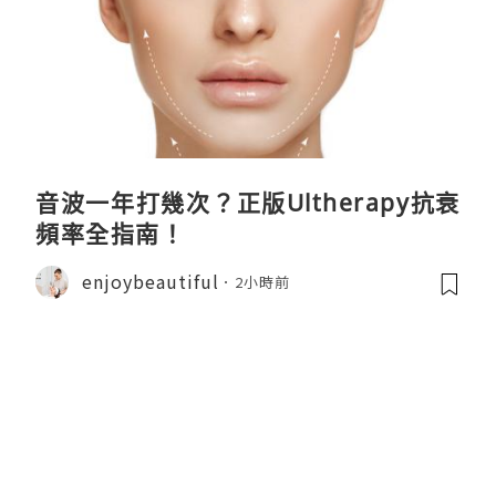
音波一年打幾次？正版Ultherapy抗衰
頻率全指南！
enjoybeautiful
2小時前