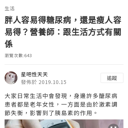
生活
胖人容易得糖尿病，還是瘦人容
易得？營養師：跟生活方式有關
係
瀏覽次數:643
星吧性天天
追蹤
發佈於 2019.10.15
大家日常生活中會發現，身邊許多醣尿病
患者都是老年女性，一方面是由於激素調
節失衡，影響到了胰島素的作用。