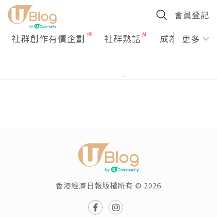
會員登記
社群創作有價企劃
社群熱話
成為U Creato
更多
香港經濟日報版權所有 © 2026