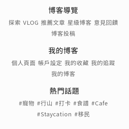
博客導覽
探索
VLOG
推薦文章
星級博客
意見回饋
博客投稿
我的博客
個人頁面
帳戶設定
我的收藏
我的追蹤
我的博客
熱門話題
#寵物
#行山
#打卡
#食譜
#Cafe
#Staycation
#移民