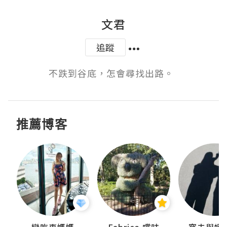
文君
追蹤
不跌到谷底，怎會尋找出路。 ​​​ ​​​​
推薦博客