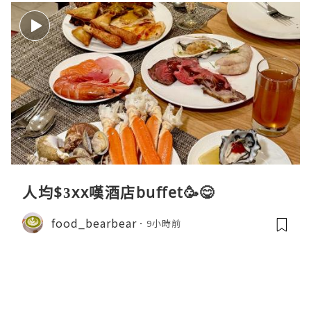
人均$3xx嘆酒店buffet🥳😋
food_bearbear
9小時前