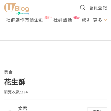
會員登記
社群創作有價企劃
社群熱話
成為U Creato
更多
美食
花生酥
瀏覽次數:234
文君