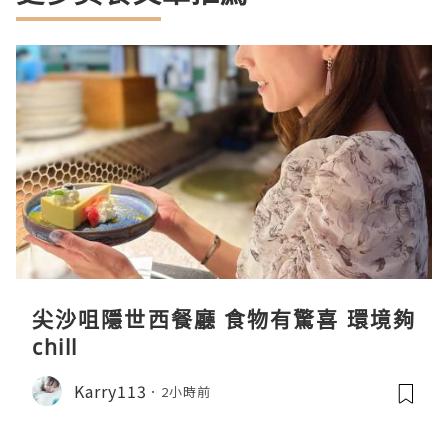
尖沙咀隱世西餐廳 食物有驚喜 環境夠
chill
Karry113
2小時前