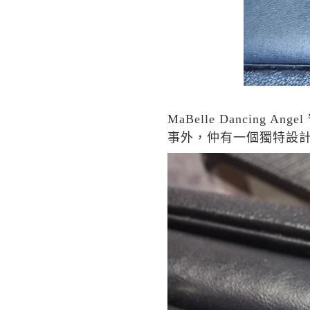
MaBelle Dancing Angel
事外，仲有一個獨特設