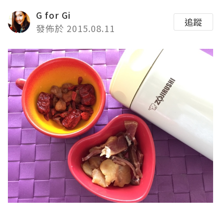
G for Gi
追蹤
發佈於 2015.08.11