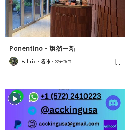
Ponentino - 煥然一新
Fabrice 嚐味
22分鐘前