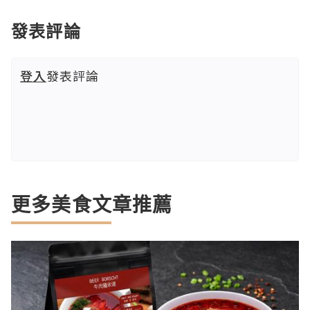
發表評論
登入
發表評論
更多美食文章推薦