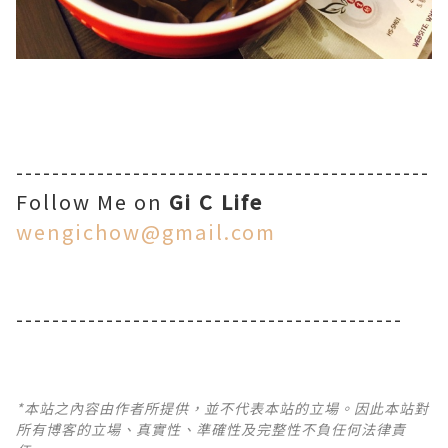
----------------------------------------------
Follow Me on
Gi C Life
wengichow@gmail.com
-------------------------------------------
*本站之內容由作者所提供，並不代表本站的立場。因此本站對
所有博客的立場、真實性、準確性及完整性不負任何法律責