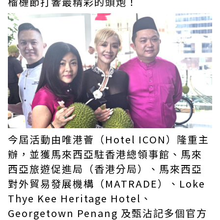
榴槤節打響最精彩的頭炮！
今屆活動由唯港薈（Hotel ICON）隆重主
辦，並獲馬來西亞駐香港總領事館、馬來
西亞旅遊促進局（香港分局）、馬來西亞
對外貿易發展機構（MATRADE）、Loke
Thye Kee Heritage Hotel、
Georgetown Penang 及甄沾記多個官方