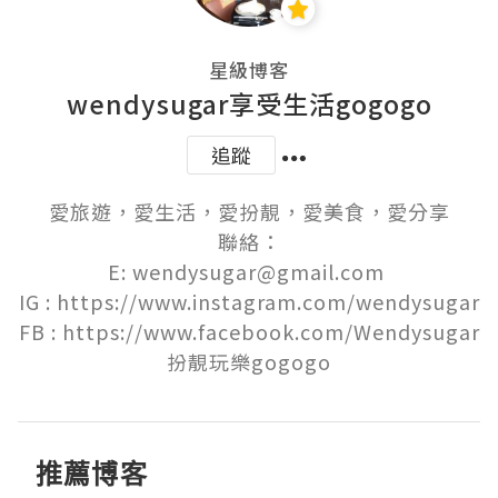
星級博客
wendysugar享受生活gogogo
追蹤
愛旅遊，愛生活，愛扮靚，愛美食，愛分享

聯絡：

E: wendysugar@gmail.com 

IG : https://www.instagram.com/wendysugar

FB : https://www.facebook.com/Wendysugar
推薦博客