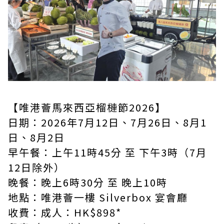
【唯港薈馬來西亞榴槤節2026】
日期：2026年7月12日、7月26日、8月1
日、8月2日
早午餐：上午11時45分 至 下午3時（7月
12日除外）
晚餐：晚上6時30分 至 晚上10時
地點：唯港薈一樓 Silverbox 宴會廳
收費：成人：HK$898*