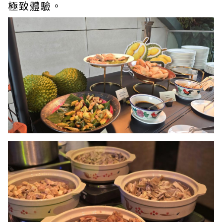
極致體驗。