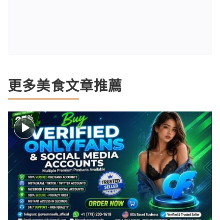
更多美食文章推薦