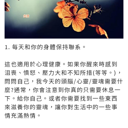
1. 每天和你的身體保持聯系。
這也適用於心理健康。如果你醒來時感到
沮喪、憤怒、壓力大和不知所措(等等。)，
問問自己，我今天的頭腦/心靈/靈魂需要什
麼?通常，你會注意到你真的只需要休息一
下。給你自己。或者你需要找到一些東西
來滋養你的靈魂，讓你對生活中的一些事
情充滿熱情。