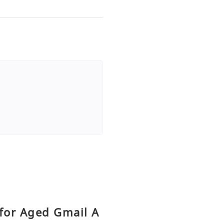
for Aged Gmail A