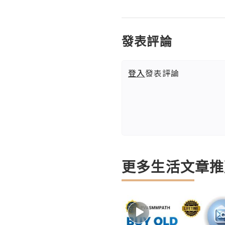
發表評論
登入
發表評論
更多生活文章推