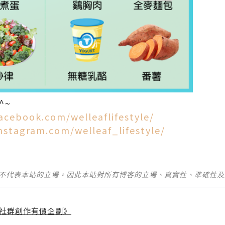
^~
acebook.com/welleaflifestyle/
nstagram.com/welleaf_lifestyle/
並不代表本站的立場。因此本站對所有博客的立場、真實性、準確性
社群創作有價企劃》