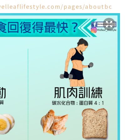
elleaflifestyle.com/pages/aboutbc