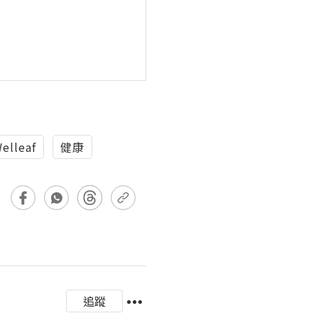
elleaf
健康
追蹤