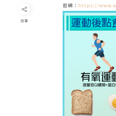
官網：
https://www.w
分享