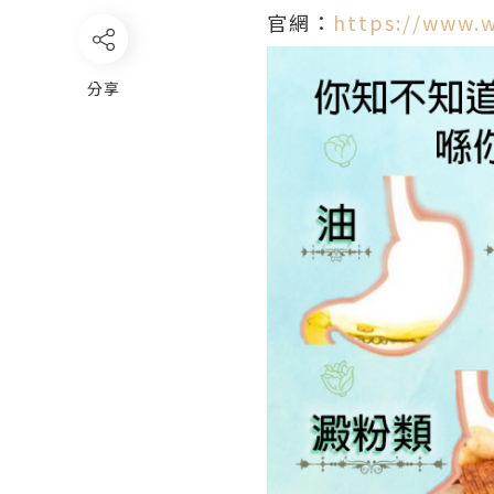
官網：
https://www.w
分享