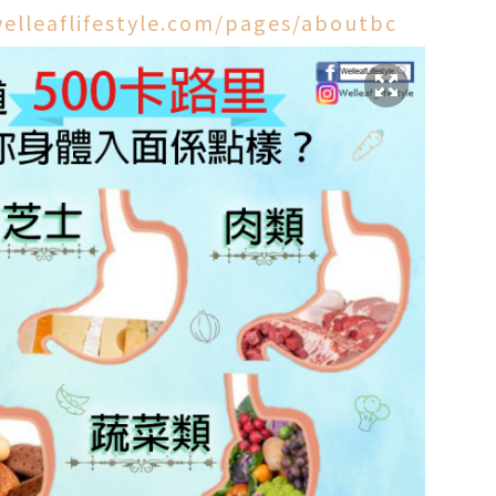
elleaflifestyle.com/pages/aboutbc