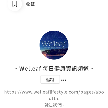
收藏
~ Welleaf 每日健康資訊頻道 ~
追蹤
https://www.welleaflifestyle.com/pages/abo
utbc

關注我們~
