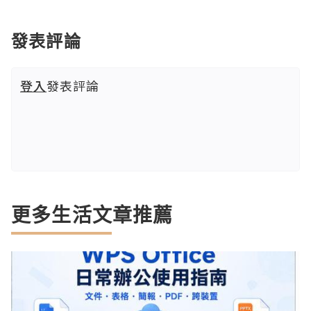
發表評論
登入
發表評論
更多生活文章推薦