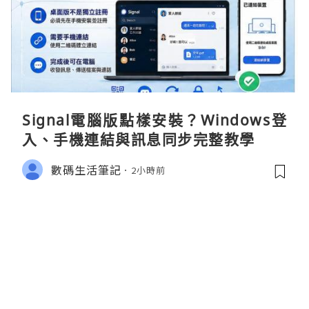
Signal電腦版點樣安裝？Windows登
入、手機連結與訊息同步完整教學
數碼生活筆記
2小時前