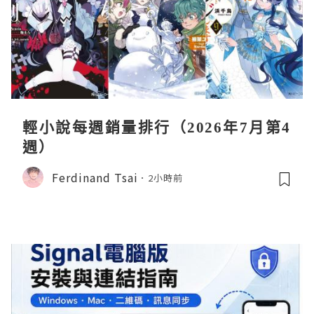
輕小說每週銷量排行（2026年7月第4
週）
Ferdinand Tsai
2小時前