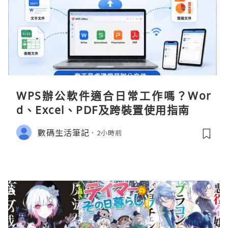
WPS辦公軟件適合日常工作嗎？Wor
d、Excel、PDF及跨裝置使用指南
數碼生活筆記
2小時前