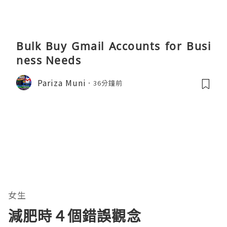
Bulk Buy Gmail Accounts for Busi
ness Needs
Pariza Muni
36分鐘前
女生
減肥時４個錯誤觀念