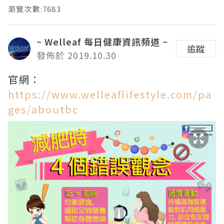
瀏覽次數:7683
~ Welleaf 每日健康資訊頻道 ~
追蹤
發佈於 2019.10.30
官網：
https://www.welleaflifestyle.com/pa
ges/aboutbc