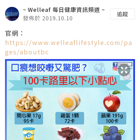
~ Welleaf 每日健康資訊頻道 ~
追蹤
發佈於 2019.10.10
官網：
https://www.welleaflifestyle.com/pa
ges/aboutbc