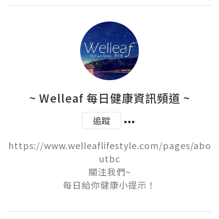
~ Welleaf 每日健康資訊頻道 ~
追蹤
https://www.welleaflifestyle.com/pages/abo
utbc

關注我們~

每日給你健康小提示！