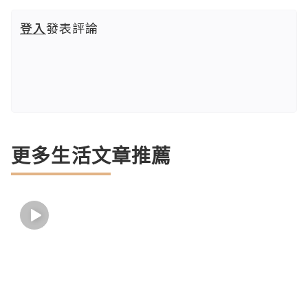
登入
發表評論
更多生活文章推薦