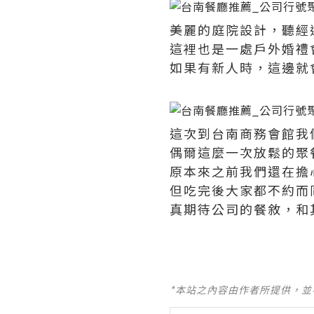
美麗的庭院設計，聽經
這裡也是一處戶外婚禮
如果有新人時，這邊就
這次到台南商務會館我
偶爾這麼一次放鬆的聚
原本來之前我們還在擔
但吃完後大家都不約而
真期待公司的餐敘，和
*本站之內容由作者所提供，