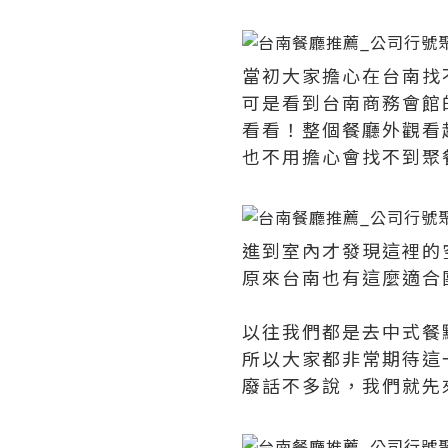
當初大家擔心在台南找
可是看到台南商務會館
看看！整個餐廳外觀看
也不用擔心會找不到聚
進到室內才發現這裡的
原來台南也有這麼適合
以往我們都是去中式餐
所以大家都非常期待這
廢話不多說，我們就先