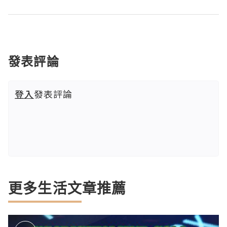
發表評論
登入
發表評論
更多生活文章推薦