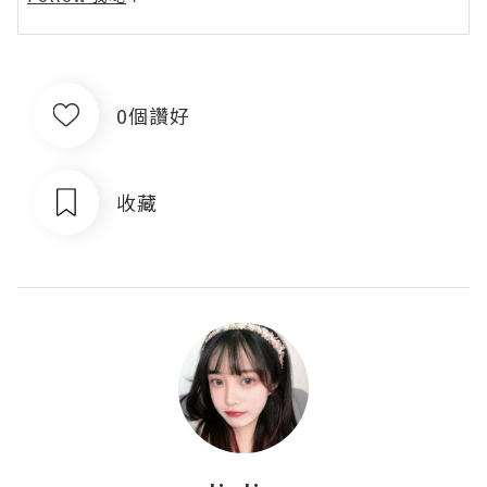
0個讚好
收藏