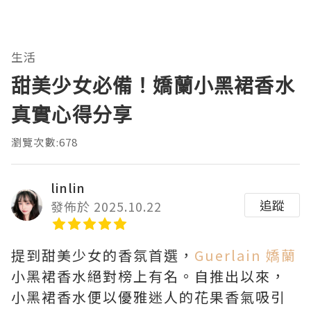
生活
甜美少女必備！嬌蘭小黑裙香水
真實心得分享
瀏覽次數:678
linlin
追蹤
發佈於 2025.10.22
提到甜美少女的香氛首選，
Guerlain 嬌蘭
小黑裙香水絕對榜上有名。自推出以來，
小黑裙香水便以優雅迷人的花果香氣吸引