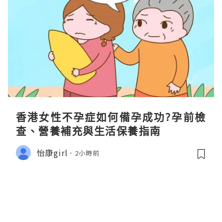
香港女性不孕症如何備孕成功?孕前檢
查、營養補充與生活保養指南
怡康girl
2小時前