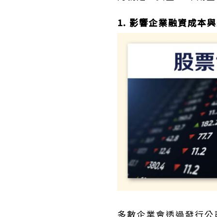
1. 影響企業融資成本
多數企業會透過發行公