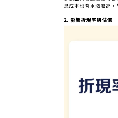
息成本也會水漲船高，
2. 影響折現率與估值