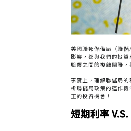
美國聯邦儲備局（聯儲
影響，都與我們的投資
股價之間的複雜關聯，
事實上，理解聯儲局的
析聯儲局政策的運作機
正的投資機會！
短期利率 V.S