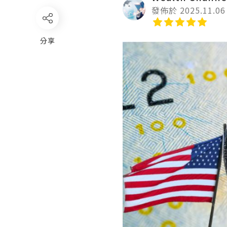
發佈於 2025.11.06
分享