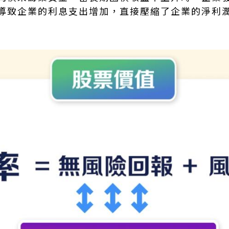
導致企業的利息支出增加，直接壓縮了企業的淨利