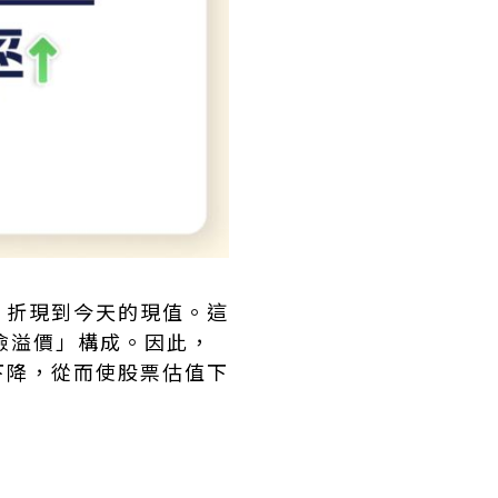
，折現到今天的現值。這
險溢價」構成。因此，
下降，從而使股票估值下