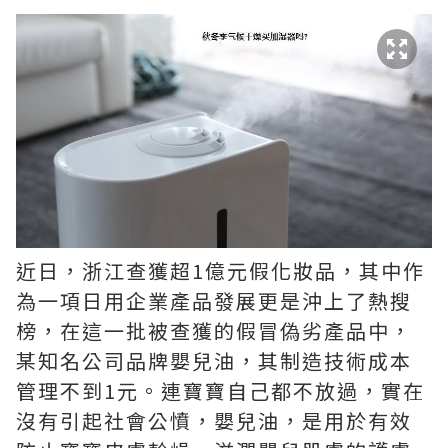
近日，浙江查獲超1億元假化妝品，其中作
為一項日用企業產品發展更是沖上了熱搜
榜，在這一批被查獲的假冒偽劣產品中，
某知名公司品牌嬰兒油，其制造技術成本
管理不到1元。連寶寶自己都不放過，實在
沒有引起社會公憤，嬰兒油，是用於有效