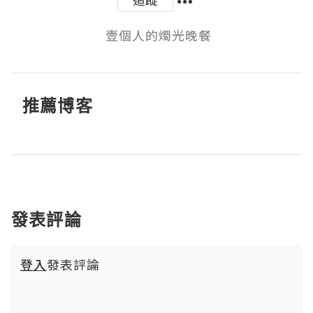
推薦博客
發表評論
登入
發表評論