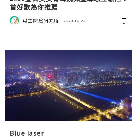
首好歌為你推薦
員工體驗研究所
2020.10.20
Blue laser