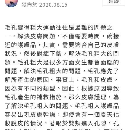
追蹤
發佈於 2020.08.15
毛孔變得粗大運動往往是最難的問題之
一，解決皮膚問題，不僅需要時間，碗接
近的護膚品，其實，需要適合自己的皮膚
狀況，然後對症下藥，解決毛孔粗大的問
題。毛孔粗大是很多方面女生都會面臨的
問題，解決毛孔粗大的問題，毛孔應先了
解所產生的原因。事實上，毛孔和皮膚，
因為有不同的類型。因此，根據原因導致
毛孔產生的補救措施，那么皮膚護理，為
了解決毛孔粗大的問題。
毛孔粗大護膚品
容易出現皮膚幹燥，即使會有一個夏天化
妝脫皮的情況，著眼於雙頰進入孔隙，孔