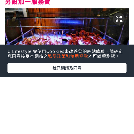
另設加一服務費
U Lifestyle 會使用Cookies來改善您的網站體驗，請確定
您同意接受本網站之
私隱政策和使用條款
才可繼續瀏覽。
我已閱讀及同意