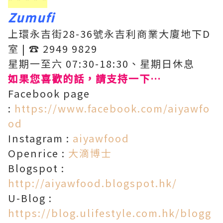
* * * * *
Zumufi
上環永吉街28-36號永吉利商業大廈地下D
室 | ☎️ 2949 9829
星期一至六 07:30-18:30、星期日休息
如果您喜歡的話，請支持一下…
Facebook page
:
https://www.facebook.com/aiyawfo
od
Instagram :
aiyawfood
Openrice :
大滴博士
Blogspot :
http://aiyawfood.blogspot.hk/
U-Blog :
https://blog.ulifestyle.com.hk/blogg