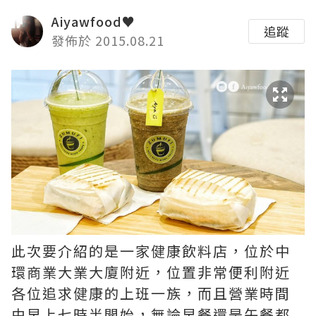
Aiyawfood♥
追蹤
發佈於 2015.08.21
此次要介紹的是一家健康飲料店，位於中
環商業大業大廈附近，位置非常便利附近
各位追求健康的上班一族，而且營業時間
由早上七時半開始，無論早餐還是午餐都