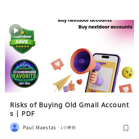
Risks of Buying Old Gmail Account
s | PDF
Paul Maestas
1小時前