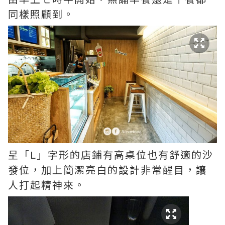
同樣照顧到。
呈「L」字形的店鋪有高桌位也有舒適的沙
發位，加上簡潔亮白的設計非常醒目，讓
人打起精神來。