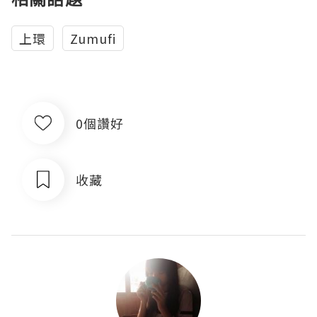
上環
Zumufi
0個讚好
收藏