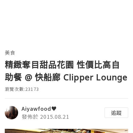
美食
精緻奪目甜品花園 性價比高自
助餐 @ 快船廊 Clipper Lounge
瀏覽次數:23173
Aiyawfood♥
追蹤
發佈於 2015.08.21