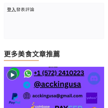
登入
發表評論
更多美食文章推薦