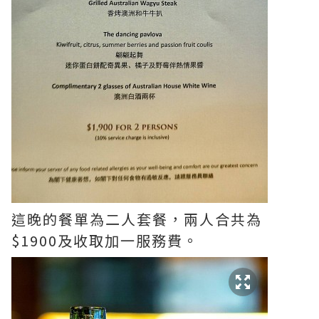
這晚的餐單為二人套餐，兩人合共為
$1900及收取加一服務費。