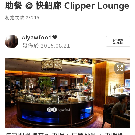
助餐 @ 快船廊 Clipper Lounge
瀏覽次數:23215
Aiyawfood♥
追蹤
發佈於 2015.08.21