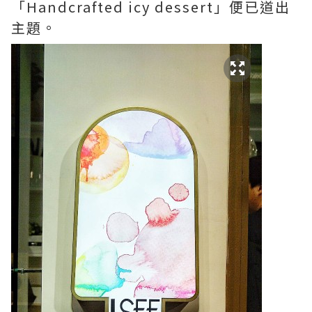
「Handcrafted icy dessert」便已道出
主題。