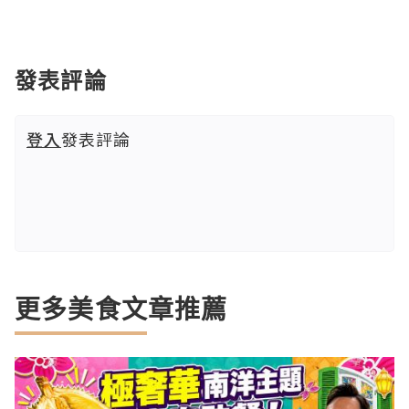
發表評論
登入
發表評論
更多美食文章推薦