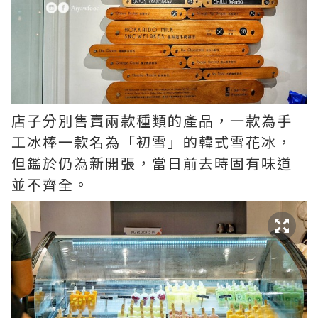
店子分別售賣兩款種類的產品，一款為手
工冰棒一款名為「初雪」的韓式雪花冰，
但鑑於仍為新開張，當日前去時固有味道
並不齊全。