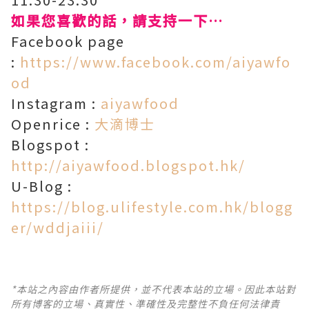
如果您喜歡的話，請支持一下…
Facebook page
:
https://www.facebook.com/aiyawfo
od
Instagram :
aiyawfood
Openrice :
大滴博士
Blogspot :
http://aiyawfood.blogspot.hk/
U-Blog :
https://blog.ulifestyle.com.hk/blogg
er/wddjaiii/
*本站之內容由作者所提供，並不代表本站的立場。因此本站對
所有博客的立場、真實性、準確性及完整性不負任何法律責