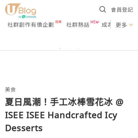
會員登記
社群創作有價企劃
社群熱話
成為U Creato
更多
美食
夏日風潮！手工冰棒雪花冰 @
ISEE ISEE Handcrafted Icy
Desserts