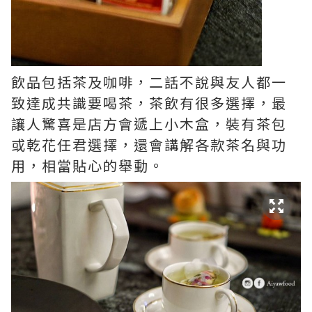
飲品包括茶及咖啡，二話不說與友人都一
致達成共識要喝茶，茶飲有很多選擇，最
讓人驚喜是店方會遞上小木盒，裝有茶包
或乾花任君選擇，還會講解各款茶名與功
用，相當貼心的舉動。