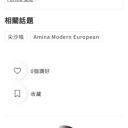
相關話題
尖沙咀
Amina Modern European
0個讚好
收藏