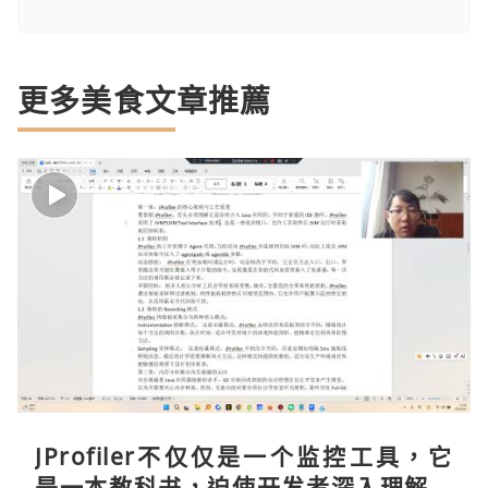
更多美食文章推薦
JProfiler不仅仅是一个监控工具，它
是一本教科书，迫使开发者深入理解JV