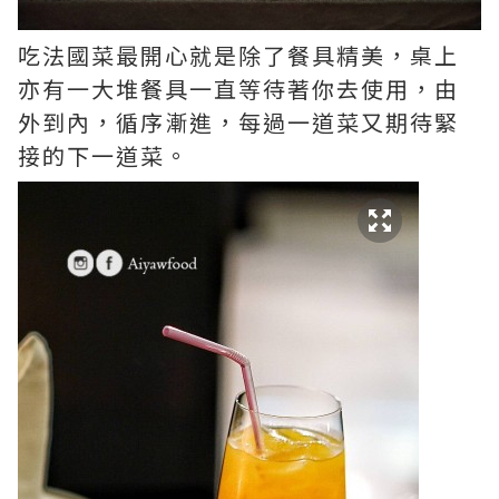
吃法國菜最開心就是除了餐具精美，桌上
亦有一大堆餐具一直等待著你去使用，由
外到內，循序漸進，每過一道菜又期待緊
接的下一道菜。