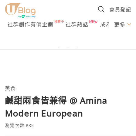
會員登記
社群創作有價企劃
社群熱話
成為U Creato
更多
美食
鹹甜兩食皆兼得 @ Amina
Modern European
瀏覽次數:835