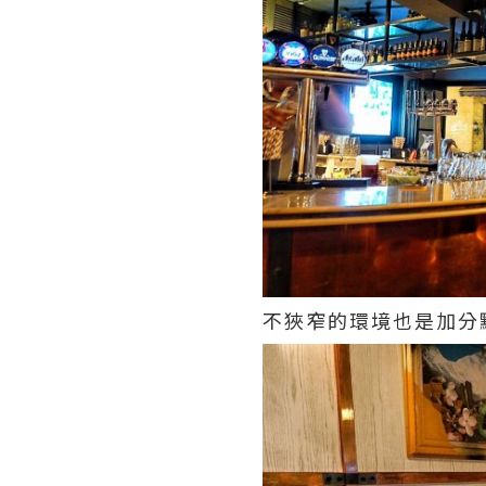
不狹窄的環境也是加分