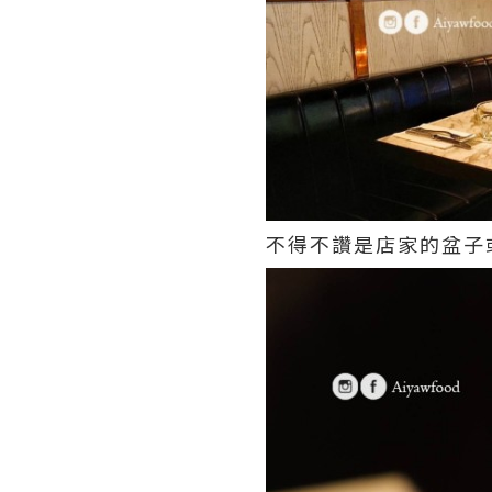
不得不讚是店家的盆子