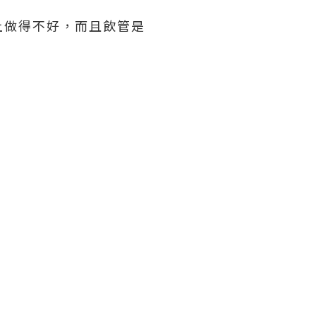
上做得不好，而且飲管是