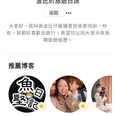
波比的旅遊日誌
追蹤
大家好，我叫做波比仔最鐘意就係食同訓。仲
有，我都好喜歡去旅行。希望可以同大家分享我
嘅旅遊經歷。
推薦博客