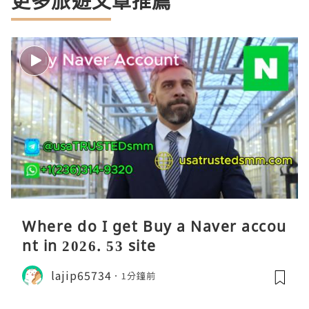
更多旅遊文章推薦
Where do I get Buy a Naver accou
nt in 2026. 53 site
lajip65734
1分鐘前