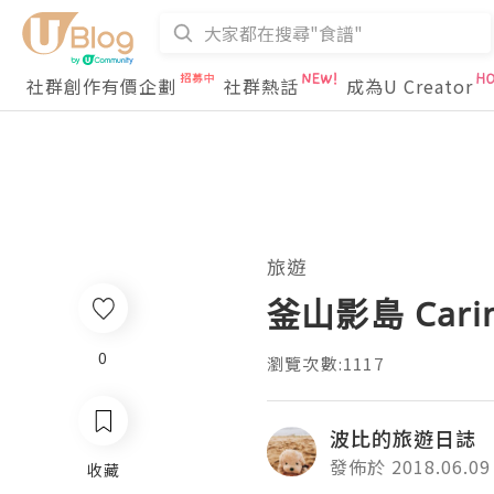
社群創作有價企劃
社群熱話
成為U Creator
旅遊
釜山影島 Car
0
瀏覽次數:1117
波比的旅遊日誌
發佈於 2018.06.09
收藏