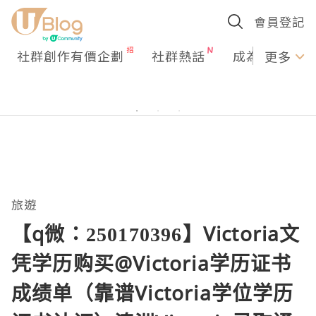
會員登記
社群創作有價企劃
社群熱話
成為U Creato
更多
旅遊
【q微：250170396】Victoria文
凭学历购买@Victoria学历证书
成绩单（靠谱Victoria学位学历