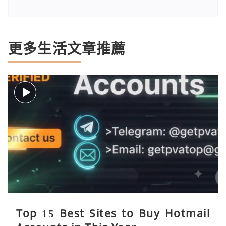
更多生活文章推薦
Top 15 Best Sites to Buy Hotmail