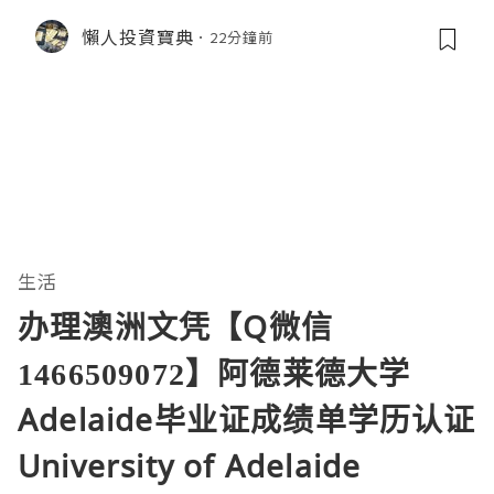
懶人投資寶典
22分鐘前
生活
办理澳洲文凭【Q微信
1466509072】阿德莱德大学
Adelaide毕业证成绩单学历认证
University of Adelaide