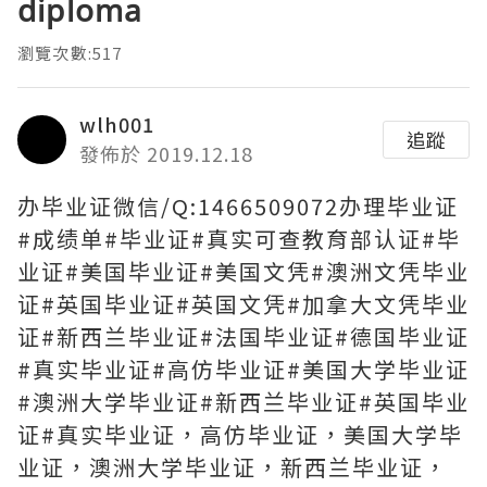
diploma
瀏覽次數:517
wlh001
追蹤
發佈於 2019.12.18
办毕业证微信/Q:1466509072办理毕业证
#成绩单#毕业证#真实可查教育部认证#毕
业证#美国毕业证#美国文凭#澳洲文凭毕业
证#英国毕业证#英国文凭#加拿大文凭毕业
证#新西兰毕业证#法国毕业证#德国毕业证
#真实毕业证#高仿毕业证#美国大学毕业证
#澳洲大学毕业证#新西兰毕业证#英国毕业
证#真实毕业证，高仿毕业证，美国大学毕
业证，澳洲大学毕业证，新西兰毕业证，