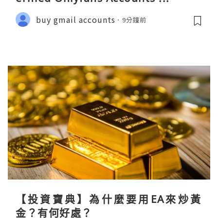
buy gmail accounts
9分鐘前
【投資寶典】為什麼要用EA來炒黃
金？有何好處？