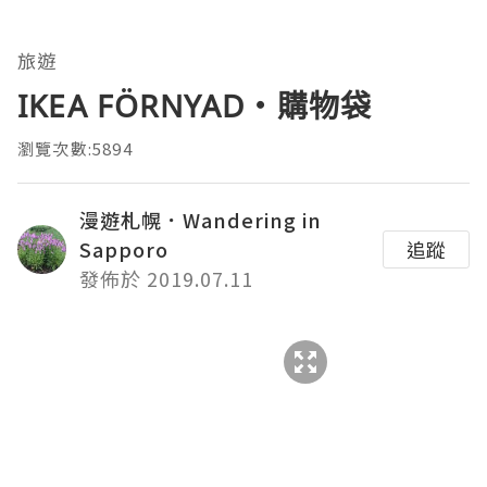
旅遊
IKEA FÖRNYAD・購物袋
瀏覽次數:5894
漫遊札幌．Wandering in
Sapporo
追蹤
發佈於 2019.07.11