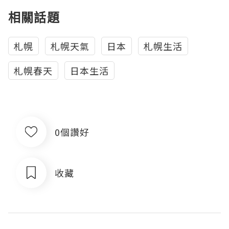
相關話題
札幌
札幌天氣
日本
札幌生活
札幌春天
日本生活
0個讚好
收藏