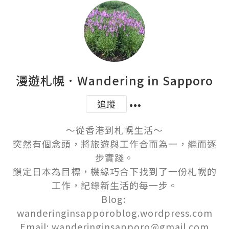
漫遊札幌．Wandering in Sapporo
追蹤
～從香港到札幌生活～

突然有個念頭，將旅遊與工作合而為一，繼而逐
步實踐。

鎖定日本為目標，機緣巧合下找到了一份札幌的
工作，記錄新生活的每一步。

Blog: 
wanderinginsapporoblog.wordpress.com

Email: wanderinginsapporo@gmail.com
