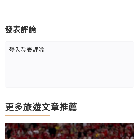
發表評論
登入
發表評論
更多旅遊文章推薦