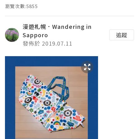
瀏覽次數:5855
漫遊札幌．Wandering in
Sapporo
追蹤
發佈於 2019.07.11