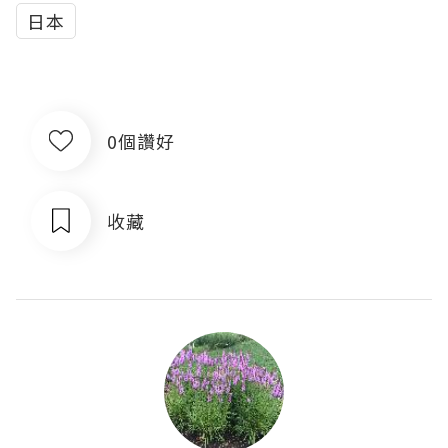
日本
0個讚好
收藏