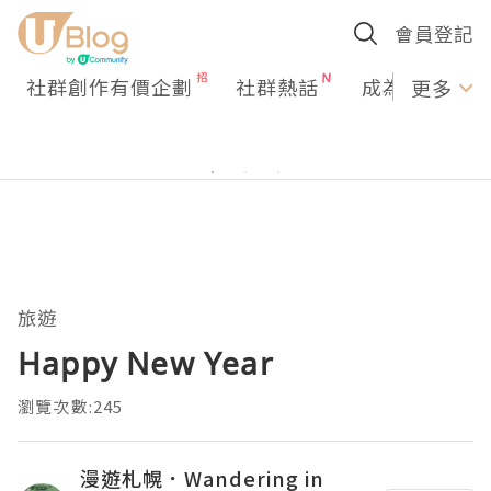
會員登記
社群創作有價企劃
社群熱話
成為U Creato
更多
旅遊
Happy New Year
瀏覽次數:245
漫遊札幌．Wandering in