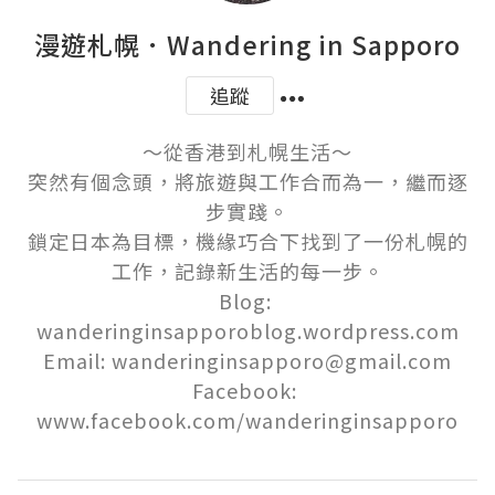
漫遊札幌．Wandering in Sapporo
追蹤
～從香港到札幌生活～

突然有個念頭，將旅遊與工作合而為一，繼而逐
步實踐。

鎖定日本為目標，機緣巧合下找到了一份札幌的
工作，記錄新生活的每一步。

Blog: 
wanderinginsapporoblog.wordpress.com

Email: wanderinginsapporo@gmail.com

Facebook: 
www.facebook.com/wanderinginsapporo