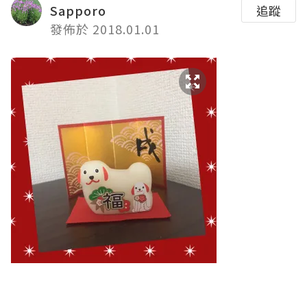
Sapporo
追蹤
發佈於 2018.01.01