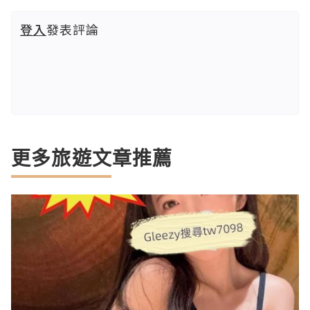
登入
發表評論
更多旅遊文章推薦