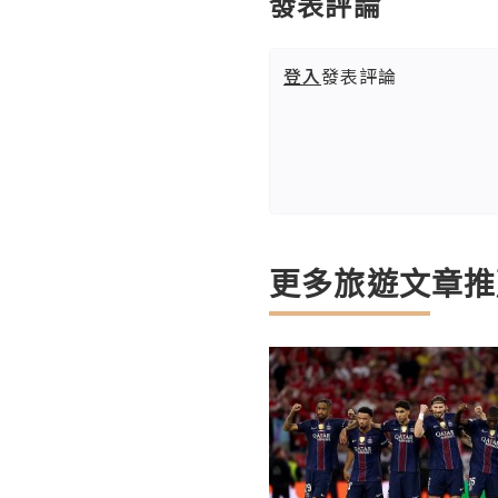
發表評論
登入
發表評論
更多旅遊文章推