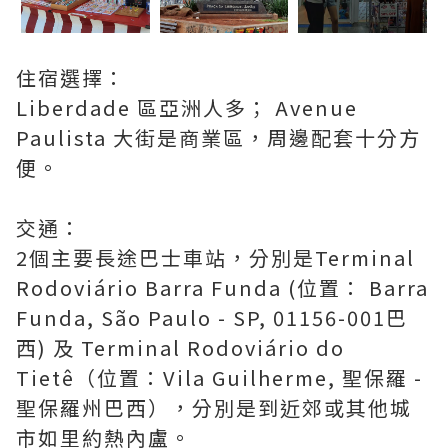
住宿選擇：
Liberdade 區亞洲人多； Avenue
Paulista 大街是商業區，周邊配套十分方
便。
交通：
2個主要長途巴士車站，分別是Terminal
Rodoviário Barra Funda (位置： Barra
Funda, São Paulo - SP, 01156-001巴
西) 及 Terminal Rodoviário do
Tietê（位置：Vila Guilherme, 聖保羅 -
聖保羅州巴西），分別是到近郊或其他城
市如里約熱內盧。