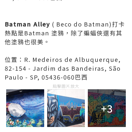
Batman Alley
( Beco do Batman)打卡
熱點是Batman 塗鴉，除了蝙蝠俠還有其
他塗鴉也很美。
位置：R. Medeiros de Albuquerque,
82-154 - Jardim das Bandeiras, São
Paulo - SP, 05436-060巴西
點擊圖片放大
+3