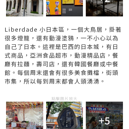
Liberdade 小日本區，一個大鳥居，掛著
很多燈籠，還有動漫塗鴉，一不小心以為
自己了日本。這裡是巴西的日本城，有日
式商品，亞洲食品超市，動漫精品店，餐
廳有拉麵，壽司店，還有韓國餐廳或中餐
館。每個周末還會有很多美食攤檔，街頭
市集，所以每到周末都會人頭湧湧。
點擊圖片放大
+5