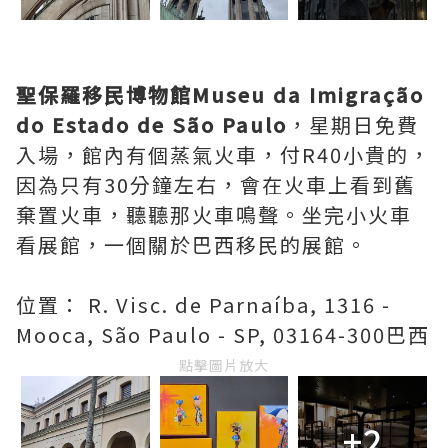
聖保羅移民博物館Museu da Imigração
do Estado de São Paulo
，星期日免費
入場，館內有個蒸氣火車，付R40小貴的，
因為只有30分鐘左右，會在火車上看到舊
棄置火車，聽聽那火車鳴聲。坐完小火車
看展館，一個關於巴西移民的展館。
位置： R. Visc. de Parnaíba, 1316 -
Mooca, São Paulo - SP, 03164-300巴西
點擊圖片放大
+2