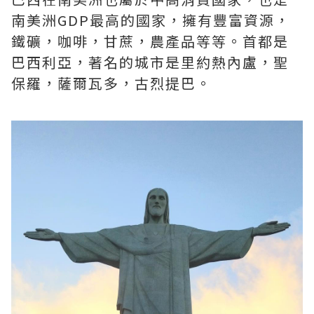
南美洲GDP最高的國家，擁有豐富資源，
鐵礦，咖啡，甘蔗，農產品等等。首都是
巴西利亞，著名的城市是里約熱內盧，聖
保羅，薩爾瓦多，古烈提巴。