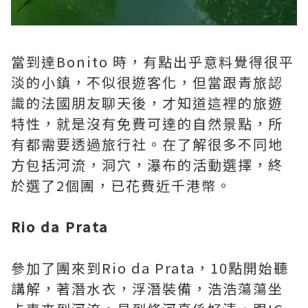
當到達Bonito 時，有點出乎意料覺得很平
淡的小鎮，不似很遊客化，但當跟青旅認
識的法國朋友聊天後，才知道這裡的旅遊
特性，就是沒有免費可達的自然景點，所
有都需要透過旅行社。在了解很多不同地
方包括河流，洞穴，瀑布的活動選擇，終
於選了2個團，已花費近千港幣。
Rio da Prata
參加了團來到Rio da Prata，10點開始聽
講解，著潛水衣，浮潛裝備，浩浩蕩蕩坐