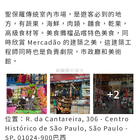
聖保羅傳統室內市場，是遊客必到的地
方，有蔬果，海鮮，肉類，麵食，乾果，
高級食材等。美食攤檔品嚐特色美食，同
時欣賞 Mercadão 的建築之美，這建築工
程師同時也是負責劇院，市政廳和美術
館。
點擊圖片放大
+2
位置：R. da Cantareira, 306 - Centro
Histórico de São Paulo, São Paulo -
SP, 01024-900巴西