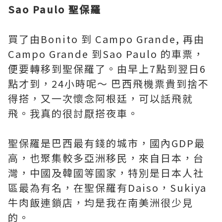
Sao Paulo 聖保羅
買了由Bonito 到 Campo Grande, 再由
Campo Grande 到Sao Paulo 的車票，
便要轉移到聖保羅了。由早上7點到翌日6
點才到，24小時呢～ 巴西飛機票貴到捨不
得搭，又一次懷念阿根廷，可以話飛就
飛。我真的很討厭搭夜車。
聖保羅是巴西最有錢的城市，國內GDP最
高，也聚集較多亞洲移民，來自日本，台
灣，中國及韓國等國家，特別是日本人社
區最為有名，在聖保羅有Daiso，Sukiya
牛肉飯連鎖店，均是我在南美洲很少見
的。