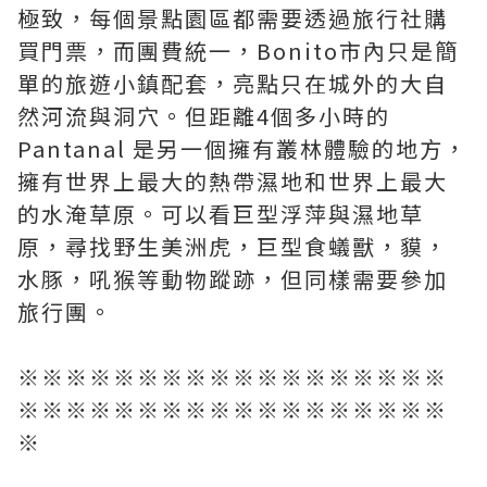
極致，每個景點園區都需要透過旅行社購
買門票，而團費統一，Bonito市內只是簡
單的旅遊小鎮配套，亮點只在城外的大自
然河流與洞穴。但距離4個多小時的
Pantanal 是另一個擁有叢林體驗的地方，
擁有世界上最大的熱帶濕地和世界上最大
的水淹草原。可以看巨型浮萍與濕地草
原，尋找野生美洲虎，巨型食蟻獸，貘，
水豚，吼猴等動物蹤跡，但同樣需要參加
旅行團。
※※※※※※※※※※※※※※※※※※
※※※※※※※※※※※※※※※※※※
※