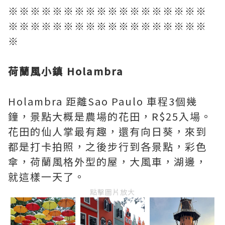
※※※※※※※※※※※※※※※※※※
※※※※※※※※※※※※※※※※※※
※
荷蘭風小鎮 Holambra
Holambra 距離Sao Paulo 車程3個幾
鐘，景點大概是農場的花田，R$25入場。
花田的仙人掌最有趣，還有向日葵，來到
都是打卡拍照，之後步行到各景點，彩色
傘，荷蘭風格外型的屋，大風車，湖邊，
就這樣一天了。
點擊圖片放大