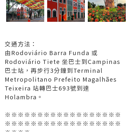
交通方法：
由Rodoviário Barra Funda 或
Rodoviário Tiete 坐巴士到Campinas
巴士站，再步行3分鐘到Terminal
Metropolitano Prefeito Magalhães
Teixeira 站轉巴士693號到達
Holambra。
※※※※※※※※※※※※※※※※※※
※※※※※※※※※※※※※※※※※※