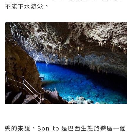
不能下水游泳。
總的來說，Bonito 是巴西生態旅遊區一個