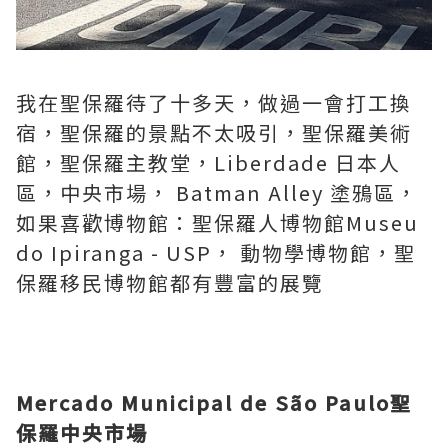
我在聖保羅待了十多天，做過一會打工換
宿，聖保羅的景點不太吸引，聖保羅美術
館，聖保羅主教堂，Liberdade 日本人
區，中央市場， Batman Alley 塗鴉區，
如果喜歡博物館：聖保羅人博物館Museu
do Ipiranga - USP， 動物學博物館，聖
保羅移民博物館都有豐富的展覽
Mercado Municipal de São Paulo聖
保羅中央市場