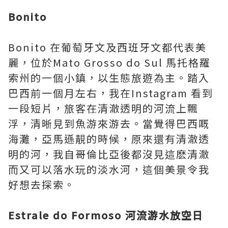
Bonito
Bonito 在葡萄牙文及西班牙文都代表美
麗，位於Mato Grosso do Sul 馬托格羅
索州的一個小鎮，以生態旅遊為主。踏入
巴西前一個月左右，我在Instagram 看到
一段短片，旅客在清澈透明的河流上飄
浮，清晰見到魚游來游去。當覺得巴西嘅
海灘，亞馬遜靚的時候，原來還有清澈透
明的河，我自哥倫比亞後都沒見這麽清澈
而又可以落水玩的淡水河，這個美景令我
好想去探索。
Estrale do Formoso 河流游水放空日