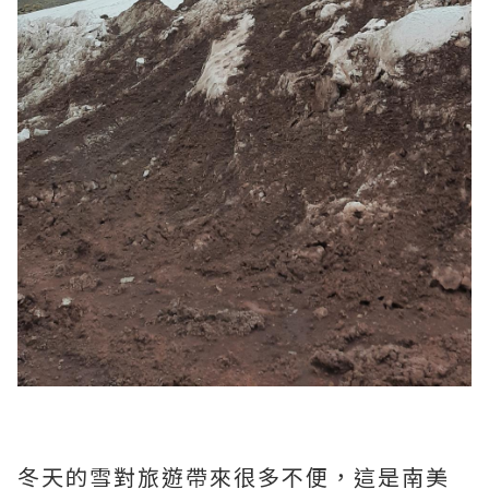
冬天的雪對旅遊帶來很多不便，這是南美