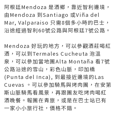
阿根廷Mendoza 是酒鄉，靠近智利邊境，
由Mendoza 到Santiago 或Viña del
Mar, Valparaiso 只需8個多小時的巴士，
沿途經過智利60號公路與阿根廷7號公路。
Mendoza 好玩的地方，可以參觀酒莊喝紅
酒，可以到Termales Cucheuta 泡溫
泉，可以參加當地團Alta Montaña 看7號
公路沿途的雪山，彩色山脈，印加橋
(Punta del Inca), 到最接近邊境的Las
Cuevas 。可以參加騎馬與烤肉團，在安第
斯山脈騎馬看風景，再跟團友吃烤肉喝紅
酒晚餐。報團在青旅，或是在巴士站已有
一家小小旅行社，價格不錯。