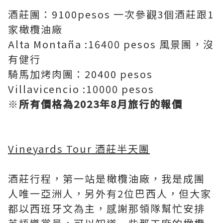
酒莊團：9100pesos 一次參觀3個酒莊跟1
家橄欖油廠
Alta Montaña :16400 pesos 風景團，沒
有健行
騎馬加烤肉團：20400 pesos
Villavicencio :10000 pesos
※
所有價格為2023年8月旅行的報價
Vineyards Tour 酒莊半天團
酒莊行程，第一站是橄欖油廠，我是成團
人唯一亞洲人，另外有2位巴西人，但大家
都以西班牙文為主，感謝那領隊幫忙安排