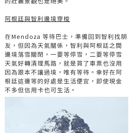
的壯麗景觀也是絕美。
阿根廷與智利邊境穿梭
在Mendoza 等待巴士，準備回到智利找朋
友，但因為天氣關係，智利與阿根廷之間
邊境落雪關閉，一要等停雪，二要等停雪
天氣好轉清理馬路，就是買了車票也沒用
因為跟本不讓過境，唯有等待。幸好在阿
根廷這邊等的好處是生活便宜，即使現金
不多但信用卡也可生活。