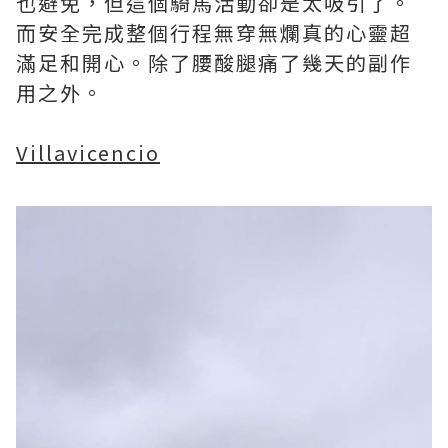
也避免，但這個騎馬活動卻是太吸引了。
而安全完成整個行程無穿無爛真的心靈超
滿足和開心。除了腰酸腿痛了幾天的副作
用之外。
Villavicencio