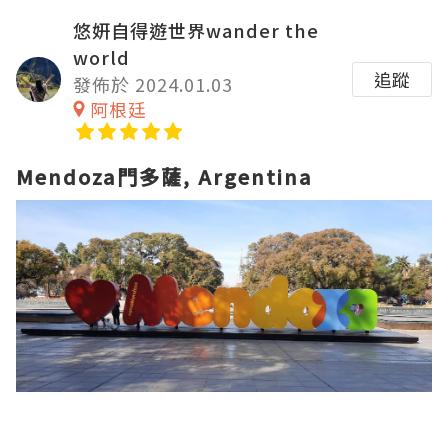
悠妍自得遊世界wander the
world
追蹤
發佈於 2024.01.03
阿根廷
Mendoza門多薩, Argentina