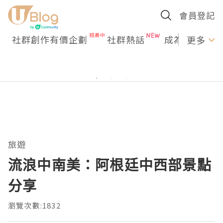
會員登記
社群創作有價企劃
社群熱話
成為U Creato
更多
旅遊
流浪中南美：阿根廷中西部景點
分享
瀏覽次數:1832