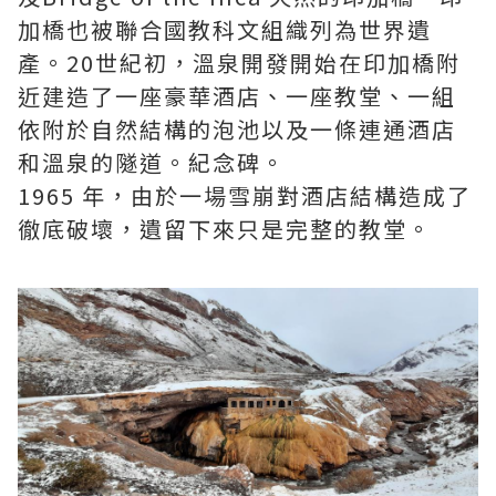
加橋也被聯合國教科文組織列為世界遺
產。20世紀初，溫泉開發開始在印加橋附
近建造了一座豪華酒店、一座教堂、一組
依附於自然結構的泡池以及一條連通酒店
和溫泉的隧道。紀念碑。
1965 年，由於一場雪崩對酒店結構造成了
徹底破壞，遺留下來只是完整的教堂。