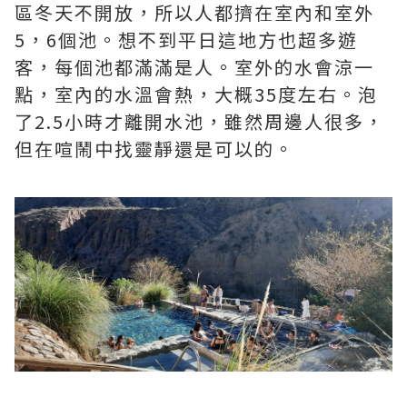
區冬天不開放，所以人都擠在室內和室外
5，6個池。想不到平日這地方也超多遊
客，每個池都滿滿是人。室外的水會涼一
點，室內的水溫會熱，大概35度左右。泡
了2.5小時才離開水池，雖然周邊人很多，
但在喧鬧中找靈靜還是可以的。