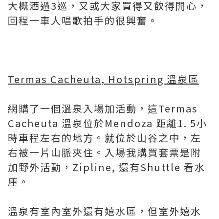
大概酒過3巡，又或大家買得又飲得開心，
回程一車人唱歌拍手的很興奮。
Termas Cacheuta, Hotspring 溫泉區
網購了一個溫泉入場加活動，這Termas
Cacheuta 溫泉位於Mendoza 距離1. 5小
時車程左右的地方。就位於山谷之中，左
右被一片山脈夾住。入場我購買套票是附
加野外活動，Zipline, 還有Shuttle 看水
庫。
溫泉有室內室外還有嬉水區，但室外嬉水