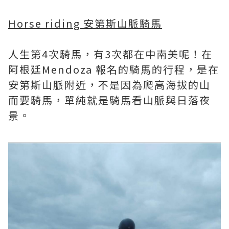
Horse riding 安第斯山脈騎馬
人生第4次騎馬，有3次都在中南美呢！在
阿根廷Mendoza 報名的騎馬的行程，是在
安第斯山脈附近，不是因為爬高海拔的山
而要騎馬，單純就是騎馬看山脈與日落夜
景。