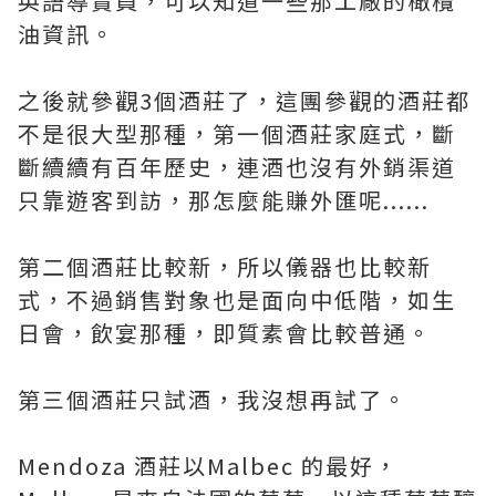
英語導賞員，可以知道一些那工廠的橄欖
油資訊。
之後就參觀3個酒莊了，這團參觀的酒莊都
不是很大型那種，第一個酒莊家庭式，斷
斷續續有百年歷史，連酒也沒有外銷渠道
只靠遊客到訪，那怎麼能賺外匯呢......
第二個酒莊比較新，所以儀器也比較新
式，不過銷售對象也是面向中低階，如生
日會，飲宴那種，即質素會比較普通。
第三個酒莊只試酒，我沒想再試了。
Mendoza 酒莊以Malbec 的最好，