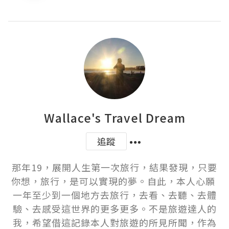
Wallace's Travel Dream
追蹤
那年19，展開人生第一次旅行，結果發現，只要
你想，旅行，是可以實現的夢。自此，本人心願 
一年至少到一個地方去旅行，去看、去聽、去體
驗、去感受這世界的更多更多。不是旅遊達人的
我，希望借這記錄本人對旅遊的所見所聞，作為