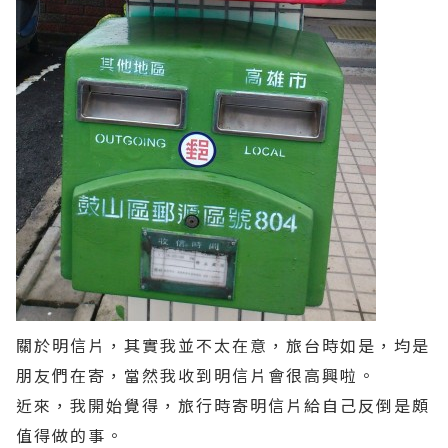
關於明信片，其實
我
並不太在意，旅台時如是，均是
朋友們在寄，當然我收到明信片會很高興啦。
近來，我開始覺得，旅行時寄明信片給自己反倒是頗
值得做的事。