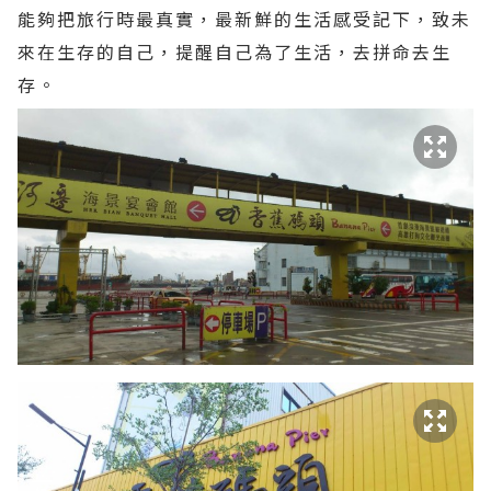
能夠把旅行時最真實，最新鮮的生活感受記下，致未
來在生存的自己，提醒自己為了生活，去拼命去生
存。