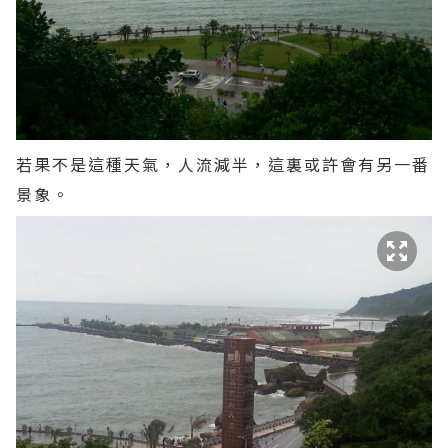
若果不是這種天氣，人流減半，這裏或許會有另一番
景象。