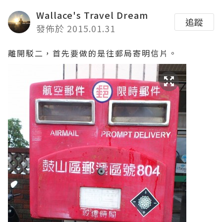
Wallace's Travel Dream
追蹤
發佈於 2015.01.31
離開駁二，首先要做的是往郵局寄明信片。