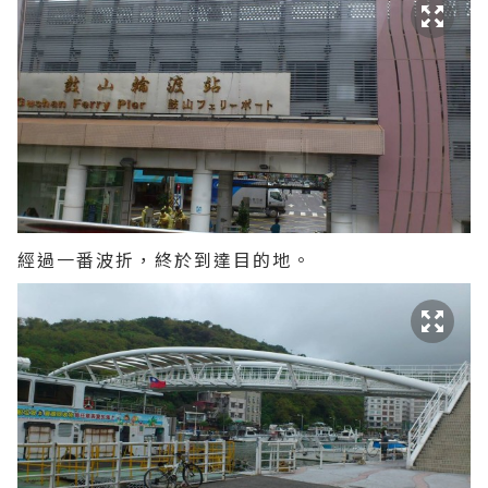
經過一番波折，終於到達目的地。