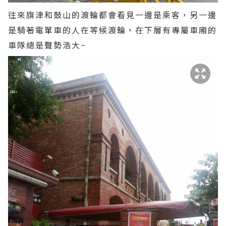
往來旗津和鼓山的渡輪都會看見一邊是乘客，另一邊
是騎著電單車的人在等候渡輪，在下層有專屬車廂的
車隊總是聲勢浩大~