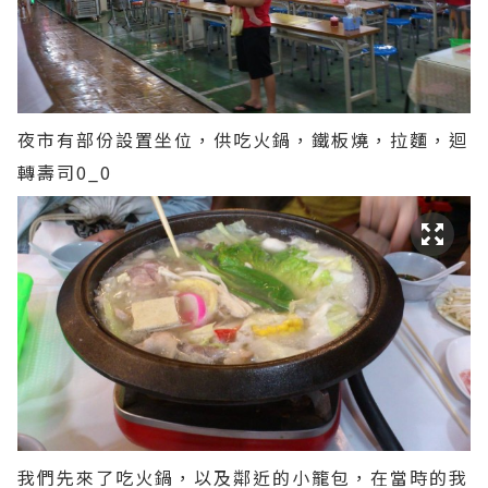
夜市有部份設置坐位，供吃火鍋，鐵板燒，拉麵，迴
轉壽司0_0
我們先來了吃火鍋，以及鄰近的小籠包，在當時的我