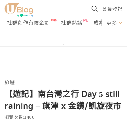
會員登記
社群創作有價企劃
社群熱話
成為U Creato
更多
旅遊
【遊記】南台灣之行 Day 5 still
raining – 旗津 x 金鑽/凱旋夜市
瀏覽次數:1406