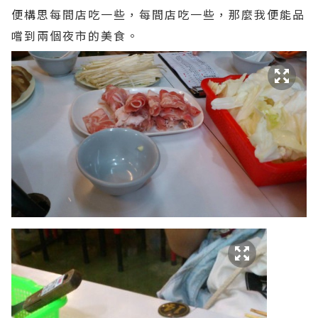
便構思每間店吃一些，每間店吃一些，那麼我便能品
嚐到兩個夜市的美食。